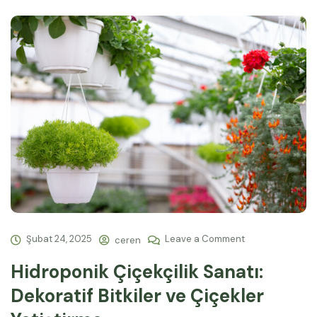
Şubat 24, 2025
Leave a Comment
ceren
Hidroponik Çiçekçilik Sanatı:
Dekoratif Bitkiler ve Çiçekler