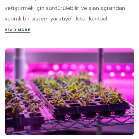
yetiştirmek için sürdürülebilir ve alan açısından
verimli bir sistem yaratıyor. İster kentsel
READ MORE