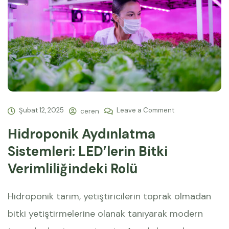
Şubat 12, 2025
Leave a Comment
ceren
Hidroponik Aydınlatma
Sistemleri: LED’lerin Bitki
Verimliliğindeki Rolü
Hidroponik tarım, yetiştiricilerin toprak olmadan
bitki yetiştirmelerine olanak tanıyarak modern