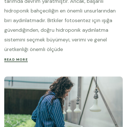
tarımda devrim yaratmıştır. Ancak, başarılı
hidroponik bahçeciliğin en önemli unsurlarından
biri aydınlatmadır. Bitkiler fotosentez için ışığa
güvendiğinden, doğru hidroponik aydınlatma
sistemini seçmek büyümeyi, verimi ve genel
üretkenliği önemli ölçüde
READ MORE