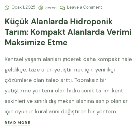
Ocak 1, 2025
Leave a Comment
ceren
Küçük Alanlarda Hidroponik
Tarım: Kompakt Alanlarda Verimi
Maksimize Etme
Kentsel yaşam alanları giderek daha kompakt hale
geldikçe, taze ürün yetiştirmek için yenilikçi
çözümlere olan talep arttı. Topraksız bir
yetiştirme yöntemi olan hidroponik tarım, kent
sakinleri ve sınırlı dış mekan alanına sahip olanlar
için oyunun kurallarını değiştiren bir yöntem
READ MORE