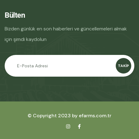
Bülten
Bizden günlük en son haberleri ve güncellemeleri almak
için şimdi kaydolun
TAKIP
© Copyright 2023 by efarms.com.tr