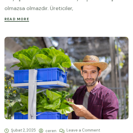
olmazsa olmazdır. Üreticiler,
READ MORE
Şubat 2, 2025
Leave a Comment
ceren