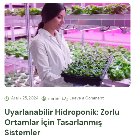
Aralık 25, 2024
Leave a Comment
ceren
Uyarlanabilir Hidroponik: Zorlu
Ortamlar İçin Tasarlanmış
Sistemler