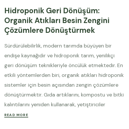
Hidroponik Geri Dönüşüm:
Organik Atıkları Besin Zengini
Çözümlere Dönüştürmek
Sürdürülebilirlik, modern tarımda büyüyen bir
endişe kaynağıdır ve hidroponik tarım, yenilikçi
geri dönüşüm teknikleriyle öncülük etmektedir. En
etkili yöntemlerden biri, organik atıkları hidroponik
sistemler için besin açısından zengin çözümlere
dönüştürmektir. Gıda artıklarını, kompostu ve bitki
kalıntılarını yeniden kullanarak, yetiştiriciler
READ MORE