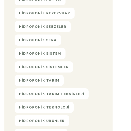
HIDROPONIK REZERVUAR
HIDROPONIK SEBZELER
HIDROPONIK SERA
HIDROPONIK SISTEM
HIDROPONIK SISTEMLER
HIDROPONIK TARIM
HIDROPONIK TARIM TEKNIKLERI
HIDROPONIK TEKNOLOJI
HIDROPONIK ÜRÜNLER