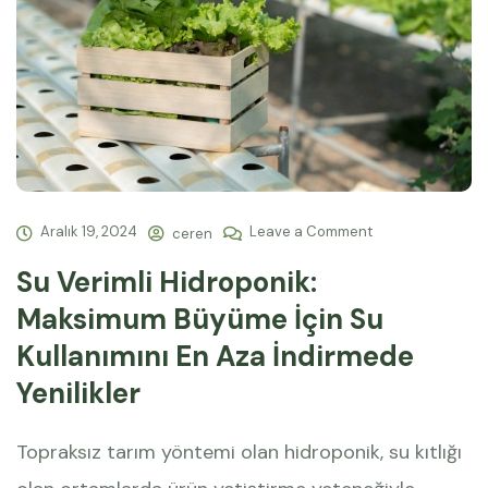
Aralık 19, 2024
Leave a Comment
ceren
Su Verimli Hidroponik:
Maksimum Büyüme İçin Su
Kullanımını En Aza İndirmede
Yenilikler
Topraksız tarım yöntemi olan hidroponik, su kıtlığı