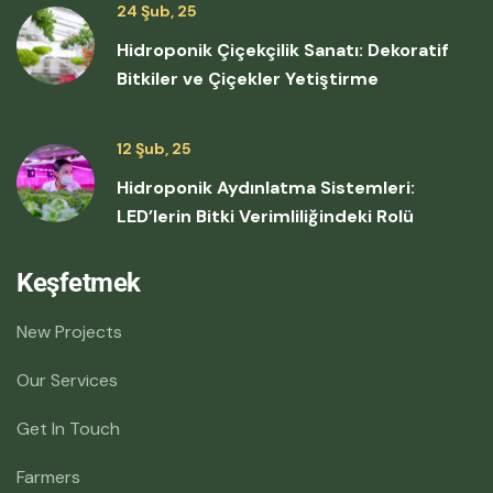
24 Şub, 25
Hidroponik Çiçekçilik Sanatı: Dekoratif
Bitkiler ve Çiçekler Yetiştirme
12 Şub, 25
Hidroponik Aydınlatma Sistemleri:
LED’lerin Bitki Verimliliğindeki Rolü
Keşfetmek
New Projects
Our Services
Get In Touch
Farmers