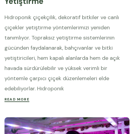
Yetiştirme
Hidroponik çiçekçilik, dekoratif bitkiler ve canlı
çiçekler yetiştirme yöntemlerimizi yeniden
tanımlıyor. Topraksız yetiştirme sistemlerinin
gücünden faydalanarak, bahçıvanlar ve bitki
yetiştiricileri, hem kapalı alanlarda hem de açık
havada sürdürülebilir ve yüksek verimli bir
yöntemle çarpıcı çiçek düzenlemeleri elde
edebiliyorlar. Hidroponik
READ MORE