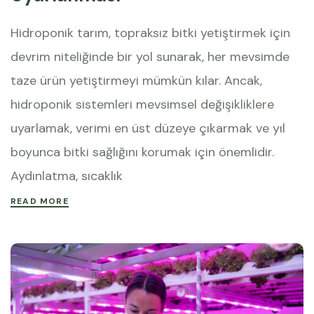
Hidroponik tarım, topraksız bitki yetiştirmek için
devrim niteliğinde bir yol sunarak, her mevsimde
taze ürün yetiştirmeyi mümkün kılar. Ancak,
hidroponik sistemleri mevsimsel değişikliklere
uyarlamak, verimi en üst düzeye çıkarmak ve yıl
boyunca bitki sağlığını korumak için önemlidir.
Aydınlatma, sıcaklık
READ MORE