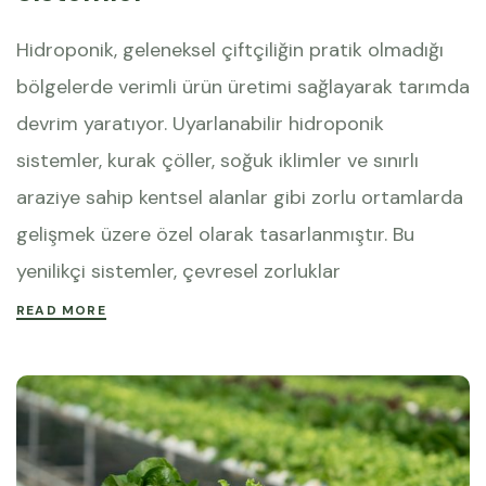
Hidroponik, geleneksel çiftçiliğin pratik olmadığı
bölgelerde verimli ürün üretimi sağlayarak tarımda
devrim yaratıyor. Uyarlanabilir hidroponik
sistemler, kurak çöller, soğuk iklimler ve sınırlı
araziye sahip kentsel alanlar gibi zorlu ortamlarda
gelişmek üzere özel olarak tasarlanmıştır. Bu
yenilikçi sistemler, çevresel zorluklar
READ MORE