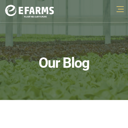
Our Blog