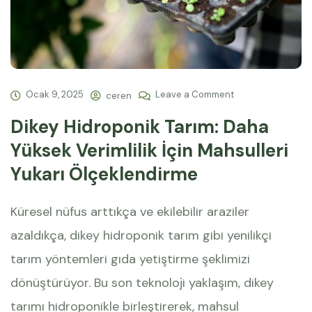
Ocak 9, 2025
Leave a Comment
ceren
Dikey Hidroponik Tarım: Daha
Yüksek Verimlilik İçin Mahsulleri
Yukarı Ölçeklendirme
Küresel nüfus arttıkça ve ekilebilir araziler
azaldıkça, dikey hidroponik tarım gibi yenilikçi
tarım yöntemleri gıda yetiştirme şeklimizi
dönüştürüyor. Bu son teknoloji yaklaşım, dikey
tarımı hidroponikle birleştirerek, mahsul