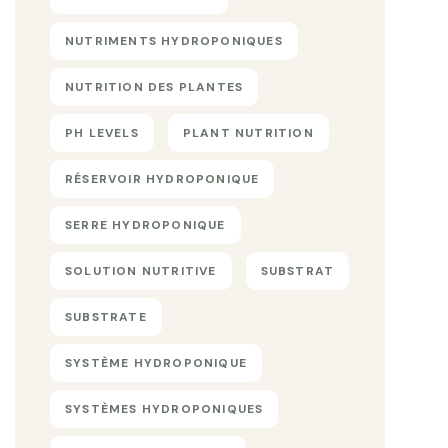
NUTRIMENTS HYDROPONIQUES
NUTRITION DES PLANTES
PH LEVELS
PLANT NUTRITION
RÉSERVOIR HYDROPONIQUE
SERRE HYDROPONIQUE
SOLUTION NUTRITIVE
SUBSTRAT
SUBSTRATE
SYSTÈME HYDROPONIQUE
SYSTÈMES HYDROPONIQUES