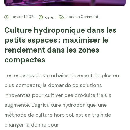
janvier 1, 2025
Leave a Comment
ceren
Culture hydroponique dans les
petits espaces : maximiser le
rendement dans les zones
compactes
Les espaces de vie urbains devenant de plus en
plus compacts, la demande de solutions
innovantes pour cultiver des produits frais a
augmenté. L'agriculture hydroponique, une
méthode de culture hors sol, est en train de
changer la donne pour