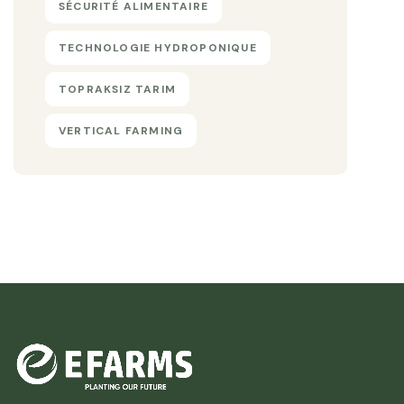
SÉCURITÉ ALIMENTAIRE
TECHNOLOGIE HYDROPONIQUE
TOPRAKSIZ TARIM
VERTICAL FARMING