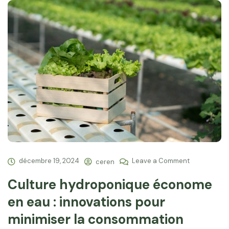
décembre 19, 2024
Leave a Comment
ceren
Culture hydroponique économe
en eau : innovations pour
minimiser la consommation