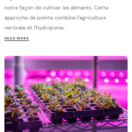
notre façon de cultiver les aliments. Cette
approche de pointe combine l'agriculture
verticale et l'hydroponie,
READ MORE