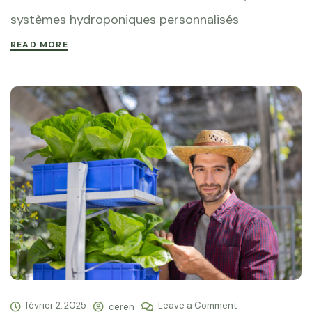
systèmes hydroponiques personnalisés
READ MORE
février 2, 2025
Leave a Comment
ceren