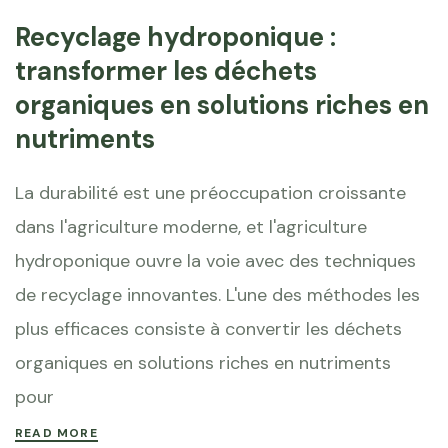
Recyclage hydroponique :
transformer les déchets
organiques en solutions riches en
nutriments
La durabilité est une préoccupation croissante
dans l'agriculture moderne, et l'agriculture
hydroponique ouvre la voie avec des techniques
de recyclage innovantes. L'une des méthodes les
plus efficaces consiste à convertir les déchets
organiques en solutions riches en nutriments
pour
READ MORE