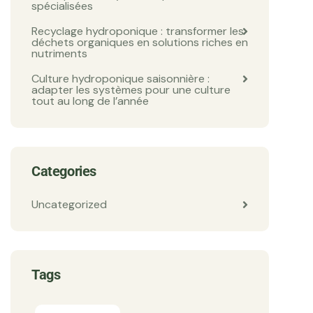
spécialisées
Recyclage hydroponique : transformer les
déchets organiques en solutions riches en
nutriments
Culture hydroponique saisonnière :
adapter les systèmes pour une culture
tout au long de l’année
Categories
Uncategorized
Tags