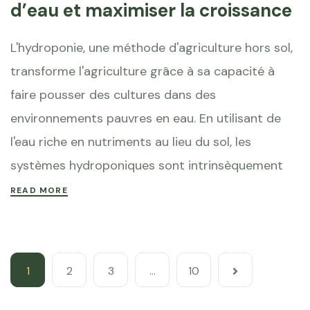
d’eau et maximiser la croissance
L'hydroponie, une méthode d'agriculture hors sol,
transforme l'agriculture grâce à sa capacité à
faire pousser des cultures dans des
environnements pauvres en eau. En utilisant de
l'eau riche en nutriments au lieu du sol, les
systèmes hydroponiques sont intrinsèquement
READ MORE
1
2
3
…
10