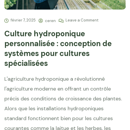
février 7, 2025
Leave a Comment
ceren
Culture hydroponique
personnalisée : conception de
systèmes pour cultures
spécialisées
L'agriculture hydroponique a révolutionné
l'agriculture moderne en offrant un contrôle
précis des conditions de croissance des plantes.
Alors que les installations hydroponiques
standard fonctionnent bien pour les cultures
courantes comme la laitue et les herbes, les