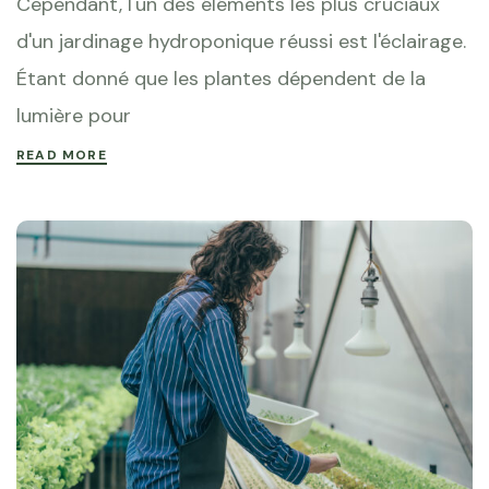
Cependant, l'un des éléments les plus cruciaux
d'un jardinage hydroponique réussi est l'éclairage.
Étant donné que les plantes dépendent de la
lumière pour
READ MORE