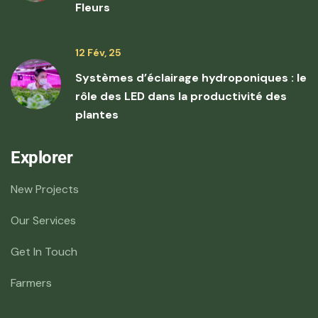
Fleurs
12 Fév, 25
Systèmes d’éclairage hydroponiques : le
rôle des LED dans la productivité des
plantes
Explorer
New Projects
Our Services
Get In Touch
Farmers