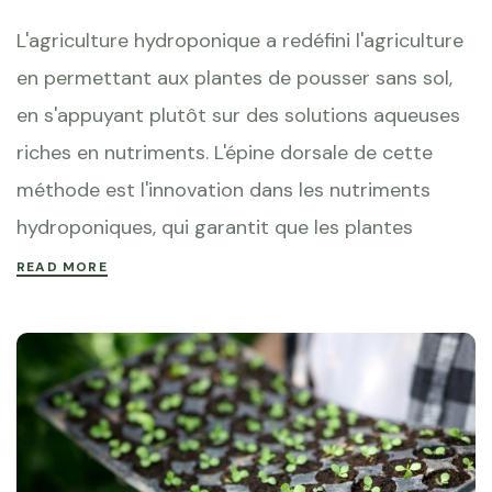
L'agriculture hydroponique a redéfini l'agriculture
en permettant aux plantes de pousser sans sol,
en s'appuyant plutôt sur des solutions aqueuses
riches en nutriments. L'épine dorsale de cette
méthode est l'innovation dans les nutriments
hydroponiques, qui garantit que les plantes
READ MORE