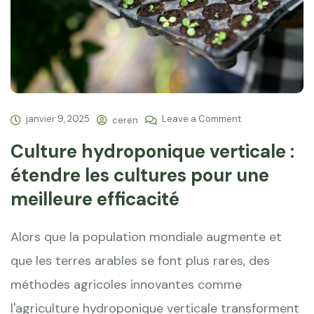
janvier 9, 2025
Leave a Comment
ceren
Culture hydroponique verticale :
étendre les cultures pour une
meilleure efficacité
Alors que la population mondiale augmente et
que les terres arables se font plus rares, des
méthodes agricoles innovantes comme
l'agriculture hydroponique verticale transforment