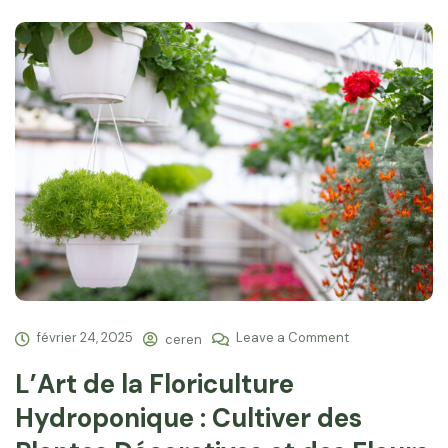
février 24, 2025
Leave a Comment
ceren
L’Art de la Floriculture
Hydroponique : Cultiver des