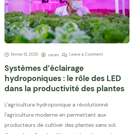
février 12, 2025
Leave a Comment
ceren
Systèmes d’éclairage
hydroponiques : le rôle des LED
dans la productivité des plantes
L'agriculture hydroponique a révolutionné
l'agriculture moderne en permettant aux
producteurs de cultiver des plantes sans sol.