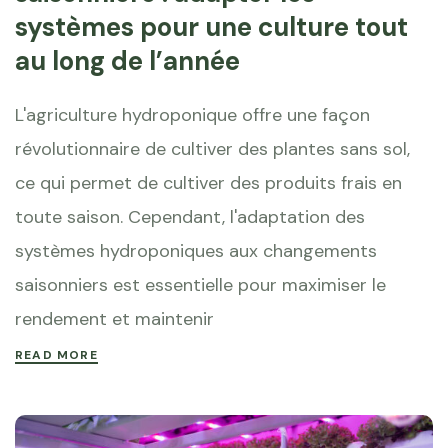
systèmes pour une culture tout
au long de l’année
L'agriculture hydroponique offre une façon
révolutionnaire de cultiver des plantes sans sol,
ce qui permet de cultiver des produits frais en
toute saison. Cependant, l'adaptation des
systèmes hydroponiques aux changements
saisonniers est essentielle pour maximiser le
rendement et maintenir
READ MORE