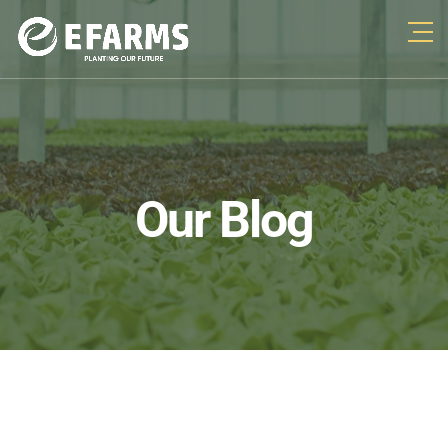
Our Blog