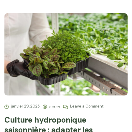
janvier 29, 2025
Leave a Comment
ceren
Culture hydroponique
saisonnière : adapter les