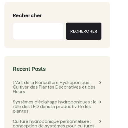
Rechercher
RECHERCHER
Recent Posts
L’Art de la Floriculture Hydroponique :
Cultiver des Plantes Décoratives et des
Fleurs
Systèmes d’éclairage hydroponiques : le
rôle des LED dans la productivité des
plantes
Culture hydroponique personnalisée :
conception de systèmes pour cultures