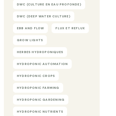
DWC (CULTURE EN EAU PROFONDE)
DWC (DEEP WATER CULTURE)
EBB AND FLOW
FLUX ET REFLUX
GROW LIGHTS
HERBES HYDROPONIQUES
HYDROPONIC AUTOMATION
HYDROPONIC CROPS
HYDROPONIC FARMING
HYDROPONIC GARDENING
HYDROPONIC NUTRIENTS