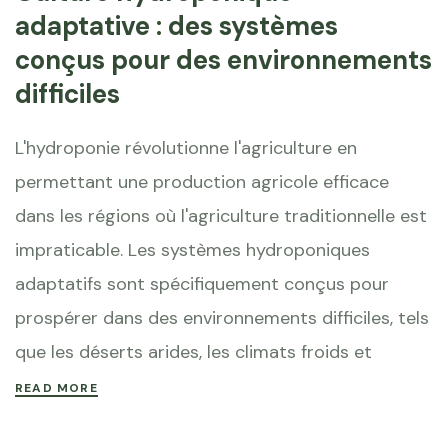
adaptative : des systèmes
conçus pour des environnements
difficiles
L'hydroponie révolutionne l'agriculture en
permettant une production agricole efficace
dans les régions où l'agriculture traditionnelle est
impraticable. Les systèmes hydroponiques
adaptatifs sont spécifiquement conçus pour
prospérer dans des environnements difficiles, tels
que les déserts arides, les climats froids et
READ MORE