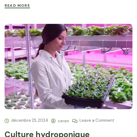
READ MORE
décembre 25, 2024
Leave a Comment
ceren
Culture hydroponique