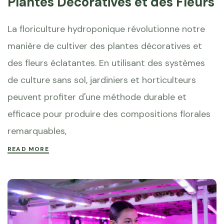
Plantes Décoratives et des Fleurs
La floriculture hydroponique révolutionne notre
manière de cultiver des plantes décoratives et
des fleurs éclatantes. En utilisant des systèmes
de culture sans sol, jardiniers et horticulteurs
peuvent profiter d'une méthode durable et
efficace pour produire des compositions florales
remarquables,
READ MORE