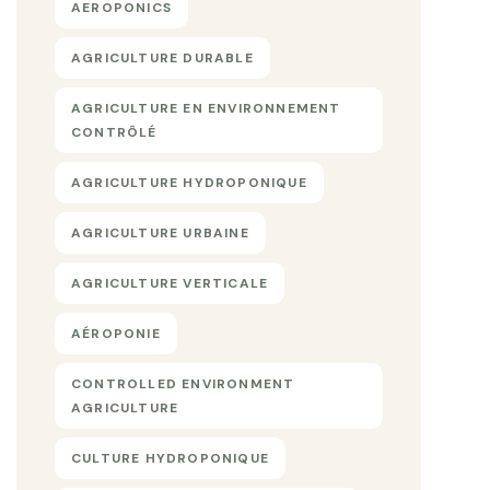
AEROPONICS
AGRICULTURE DURABLE
AGRICULTURE EN ENVIRONNEMENT
CONTRÔLÉ
AGRICULTURE HYDROPONIQUE
AGRICULTURE URBAINE
AGRICULTURE VERTICALE
AÉROPONIE
CONTROLLED ENVIRONMENT
AGRICULTURE
CULTURE HYDROPONIQUE