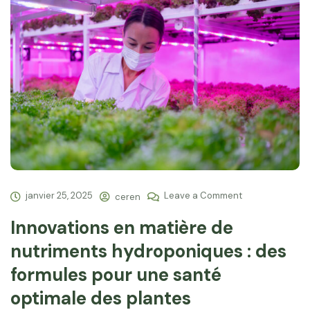
janvier 25, 2025
Leave a Comment
ceren
Innovations en matière de
nutriments hydroponiques : des
formules pour une santé
optimale des plantes