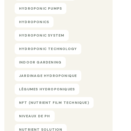
HYDROPONIC PUMPS
HYDROPONICS
HYDROPONIC SYSTEM
HYDROPONIC TECHNOLOGY
INDOOR GARDENING
JARDINAGE HYDROPONIQUE
LÉGUMES HYDROPONIQUES
NFT (NUTRIENT FILM TECHNIQUE)
NIVEAUX DE PH
NUTRIENT SOLUTION