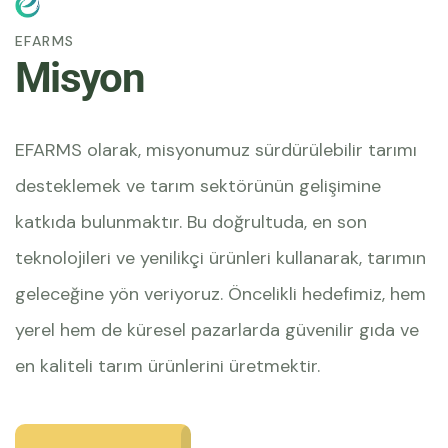
EFARMS
Misyon
EFARMS olarak, misyonumuz sürdürülebilir tarımı
desteklemek ve tarım sektörünün gelişimine
katkıda bulunmaktır. Bu doğrultuda, en son
teknolojileri ve yenilikçi ürünleri kullanarak, tarımın
geleceğine yön veriyoruz. Öncelikli hedefimiz, hem
yerel hem de küresel pazarlarda güvenilir gıda ve
en kaliteli tarım ürünlerini üretmektir.