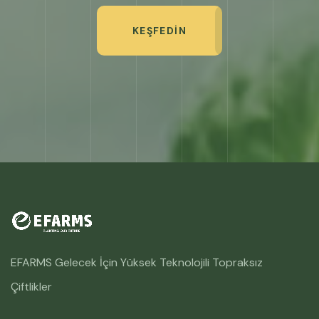
KEŞFEDIN
EFARMS Gelecek İçin Yüksek Teknolojili Topraksız
Çiftlikler