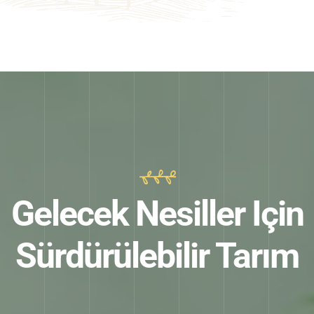
Gelecek Nesiller Için
Sürdürülebilir Tarım