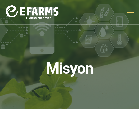
Misyon