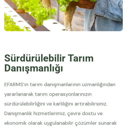
Sürdürülebilir Tarım
Danışmanlığı
EFARMS’ın tarım danışmanlarının uzmanlığından
yararlanarak tarım operasyonlarınızın
sürdürülebilirliğini ve karlılığını artırabilirsiniz.
Danışmanlık hizmetlerimiz, çevre dostu ve
ekonomik olarak uygulanabilir çözümler sunarak