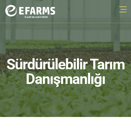
Sürdürülebilir Tarım
Danışmanlığı