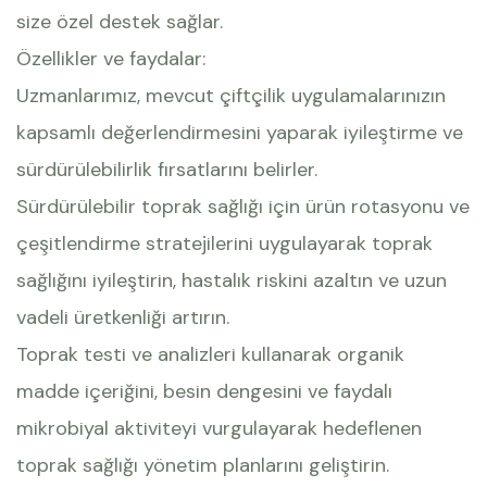
size özel destek sağlar.
Özellikler ve faydalar:
Uzmanlarımız, mevcut çiftçilik uygulamalarınızın
kapsamlı değerlendirmesini yaparak iyileştirme ve
sürdürülebilirlik fırsatlarını belirler.
Sürdürülebilir toprak sağlığı için ürün rotasyonu ve
çeşitlendirme stratejilerini uygulayarak toprak
sağlığını iyileştirin, hastalık riskini azaltın ve uzun
vadeli üretkenliği artırın.
Toprak testi ve analizleri kullanarak organik
madde içeriğini, besin dengesini ve faydalı
mikrobiyal aktiviteyi vurgulayarak hedeflenen
toprak sağlığı yönetim planlarını geliştirin.