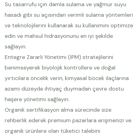
Su tasarrufu için damla sulama ve yağmur suyu
hasadı gibi su açısından verimli sulama yöntemleri
ve teknolojilerini kullanarak su kullanımını optimize
edin ve mahsul hidrasyonunu en iyi şekilde
sağlayın.
Entegre Zararlı Yönetimi (IPM) stratejilerini
benimseyerek biyolojik kontrollere ve doğal
yırtıcılara öncelik verin, kimyasal böcek ilaçlarına
azami düzeyde ihtiyaç duymadan çevre dostu
haşere yönetimi sağlayın.
Organik sertifikasyon alma sürecinde size
rehberlik ederek premium pazarlara erişmenizi ve
organik ürünlere olan tüketici talebini