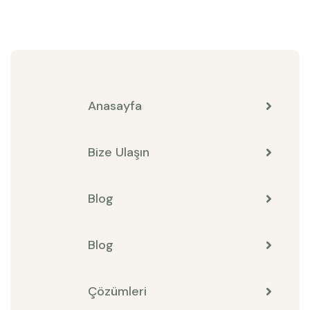
Anasayfa
Bize Ulaşın
Blog
Blog
Çözümleri