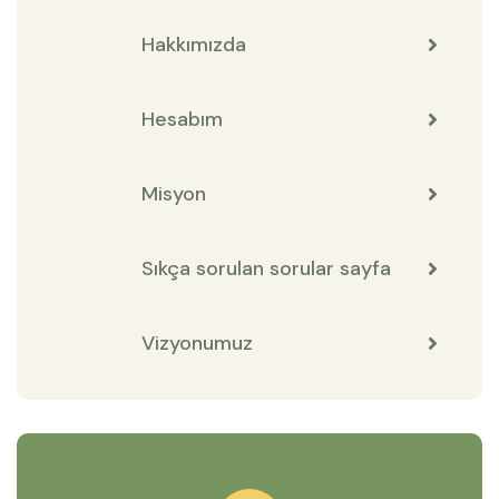
Hakkımızda
Hesabım
Misyon
Sıkça sorulan sorular sayfa
Vizyonumuz