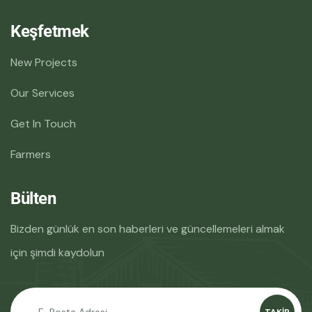
Keşfetmek
New Projects
Our Services
Get In Touch
Farmers
Bülten
Bizden günlük en son haberleri ve güncellemeleri almak
için şimdi kaydolun
TAKIP