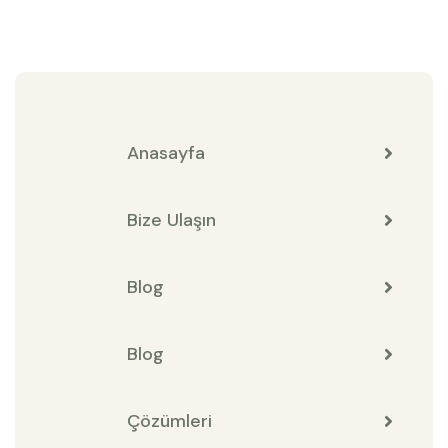
Anasayfa
Bize Ulaşın
Blog
Blog
Çözümleri