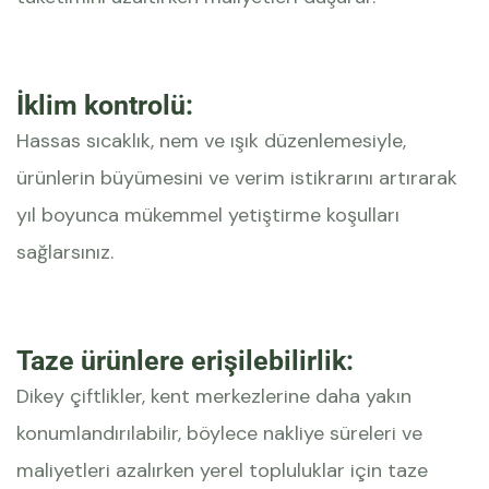
İklim kontrolü:
Hassas sıcaklık, nem ve ışık düzenlemesiyle,
ürünlerin büyümesini ve verim istikrarını artırarak
yıl boyunca mükemmel yetiştirme koşulları
sağlarsınız.
Taze ürünlere erişilebilirlik:
Dikey çiftlikler, kent merkezlerine daha yakın
konumlandırılabilir, böylece nakliye süreleri ve
maliyetleri azalırken yerel topluluklar için taze