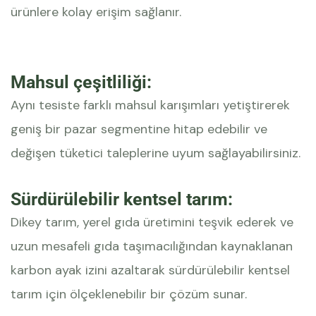
ürünlere kolay erişim sağlanır.
Mahsul çeşitliliği:
Aynı tesiste farklı mahsul karışımları yetiştirerek
geniş bir pazar segmentine hitap edebilir ve
değişen tüketici taleplerine uyum sağlayabilirsiniz.
Sürdürülebilir kentsel tarım:
Dikey tarım, yerel gıda üretimini teşvik ederek ve
uzun mesafeli gıda taşımacılığından kaynaklanan
karbon ayak izini azaltarak sürdürülebilir kentsel
tarım için ölçeklenebilir bir çözüm sunar.