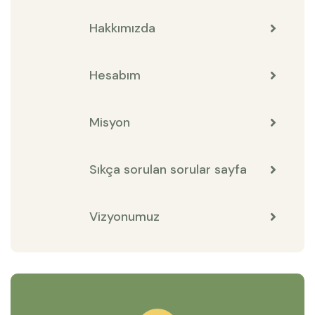
Hakkımızda
Hesabım
Misyon
Sıkça sorulan sorular sayfa
Vizyonumuz