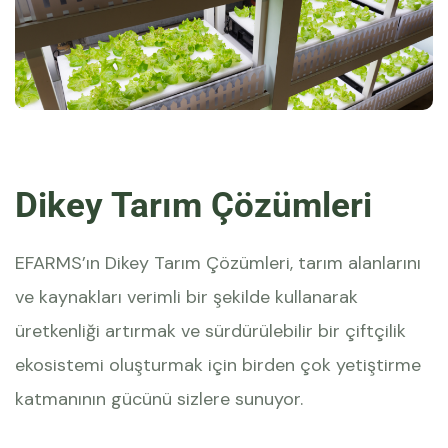
Dikey Tarım Çözümleri
EFARMS’ın Dikey Tarım Çözümleri, tarım alanlarını
ve kaynakları verimli bir şekilde kullanarak
üretkenliği artırmak ve sürdürülebilir bir çiftçilik
ekosistemi oluşturmak için birden çok yetiştirme
katmanının gücünü sizlere sunuyor.