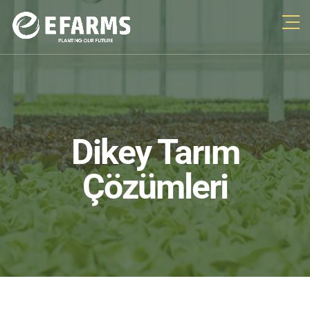
Dikey Tarım
Çözümleri