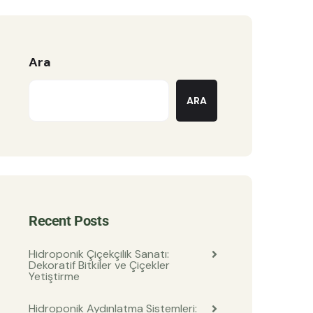
Ara
ARA
Recent Posts
Hidroponik Çiçekçilik Sanatı:
Dekoratif Bitkiler ve Çiçekler
Yetiştirme
Hidroponik Aydınlatma Sistemleri: