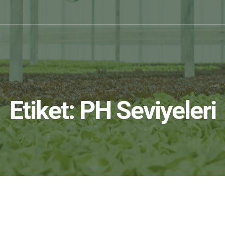
Etiket:
PH Seviyeleri