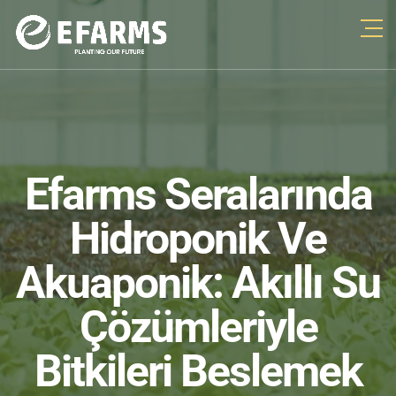
Efarms Seralarında
Hidroponik Ve
Akuaponik: Akıllı Su
Çözümleriyle
Bitkileri Beslemek