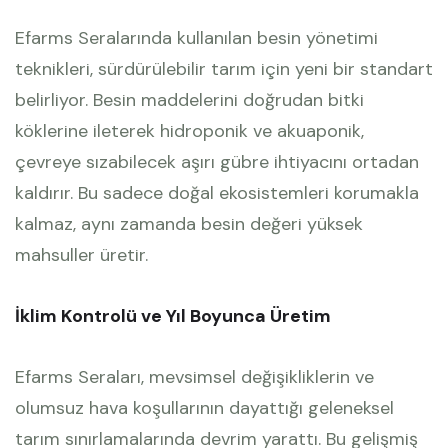
Efarms Seralarında kullanılan besin yönetimi
teknikleri, sürdürülebilir tarım için yeni bir standart
belirliyor. Besin maddelerini doğrudan bitki
köklerine ileterek hidroponik ve akuaponik,
çevreye sızabilecek aşırı gübre ihtiyacını ortadan
kaldırır. Bu sadece doğal ekosistemleri korumakla
kalmaz, aynı zamanda besin değeri yüksek
mahsuller üretir.
İklim Kontrolü ve Yıl Boyunca Üretim
Efarms Seraları, mevsimsel değişikliklerin ve
olumsuz hava koşullarının dayattığı geleneksel
tarım sınırlamalarında devrim yarattı. Bu gelişmiş