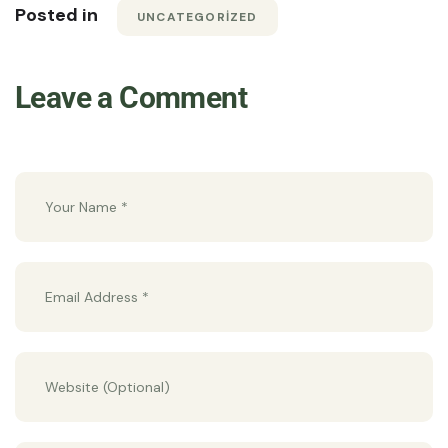
Posted in
UNCATEGORIZED
Leave a Comment