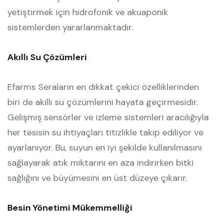
yetiştirmek için hidrofonik ve akuaponik
sistemlerden yararlanmaktadır.
Akıllı Su Çözümleri
Efarms Seraların en dikkat çekici özelliklerinden
biri de akıllı su çözümlerini hayata geçirmesidir.
Gelişmiş sensörler ve izleme sistemleri aracılığıyla
her tesisin su ihtiyaçları titizlikle takip ediliyor ve
ayarlanıyor. Bu, suyun en iyi şekilde kullanılmasını
sağlayarak atık miktarını en aza indirirken bitki
sağlığını ve büyümesini en üst düzeye çıkarır.
Besin Yönetimi Mükemmelliği