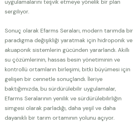
uygulamalarını teşvik etmeye yönelik bir plan
sergiliyor.
Sonuç olarak Efarms Seraları, modern tarımda bir
paradigma değişikliği yaratmak için hidroponik ve
akuaponik sistemlerin gücünden yararlandı. Akıllı
su çözümlerinin, hassas besin yönetiminin ve
kontrollü ortamların birleşimi, bitki büyümesi için
gelişen bir cennetle sonuçlandı. İleriye
baktığımızda, bu sürdürülebilir uygulamalar,
Efarms Seralarının yenilik ve sürdürülebilirliğin
simgesi olarak parladığı, daha yeşil ve daha
dayanıklı bir tarım ortamının yolunu açıyor.