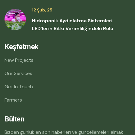
12 Şub, 25
Hidroponik Aydınlatma Sistemleri:
LED’lerin Bitki Verimliliğindeki Rolü
Keşfetmek
New Projects
Our Services
Get In Touch
Farmers
Bülten
Bizden günlük en son haberleri ve güncellemeleri almak