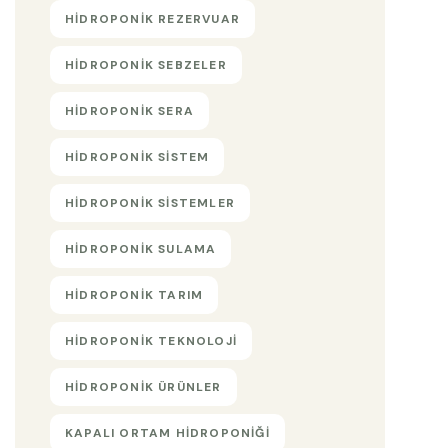
HIDROPONIK REZERVUAR
HIDROPONIK SEBZELER
HIDROPONIK SERA
HIDROPONIK SISTEM
HIDROPONIK SISTEMLER
HIDROPONIK SULAMA
HIDROPONIK TARIM
HIDROPONIK TEKNOLOJI
HIDROPONIK ÜRÜNLER
KAPALI ORTAM HIDROPONIĞI