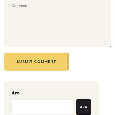
SUBMIT COMMENT
Ara
ARA