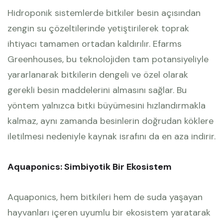
Hidroponik sistemlerde bitkiler besin açısından
zengin su çözeltilerinde yetiştirilerek toprak
ihtiyacı tamamen ortadan kaldırılır. Efarms
Greenhouses, bu teknolojiden tam potansiyeliyle
yararlanarak bitkilerin dengeli ve özel olarak
gerekli besin maddelerini almasını sağlar. Bu
yöntem yalnızca bitki büyümesini hızlandırmakla
kalmaz, aynı zamanda besinlerin doğrudan köklere
iletilmesi nedeniyle kaynak israfını da en aza indirir.
Aquaponics: Simbiyotik Bir Ekosistem
Aquaponics, hem bitkileri hem de suda yaşayan
hayvanları içeren uyumlu bir ekosistem yaratarak