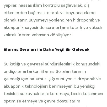
yapılar, hassas iklim kontrolü sağlayarak, dış
etkenlerden bağımsız olarak yıl boyunca ekime
olanak tanır. Büyümeyi yönlendiren hidroponik ve
akuaponik sayesinde sera ortamı tutarlı ve yüksek
kaliteli üretim vahasına dönüşüyor.
Efarms Seraları ile Daha Yeşil Bir Gelecek
Su kıtlığı ve çevresel sürdürülebilirlik konusundaki
endişeler artarken Efarms Seraları tarımın
geleceği için bir umut ışığı sunuyor. Hidroponik ve
akuaponik teknolojileri benimseyen bu yenilikçi
tesisler, su kaynaklarını korumaya, besin kullanımını
optimize etmeye ve çevre dostu tarım