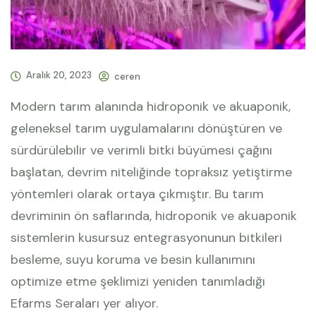
Aralık 20, 2023
ceren
Modern tarım alanında hidroponik ve akuaponik,
geleneksel tarım uygulamalarını dönüştüren ve
sürdürülebilir ve verimli bitki büyümesi çağını
başlatan, devrim niteliğinde topraksız yetiştirme
yöntemleri olarak ortaya çıkmıştır. Bu tarım
devriminin ön saflarında, hidroponik ve akuaponik
sistemlerin kusursuz entegrasyonunun bitkileri
besleme, suyu koruma ve besin kullanımını
optimize etme şeklimizi yeniden tanımladığı
Efarms Seraları yer alıyor.