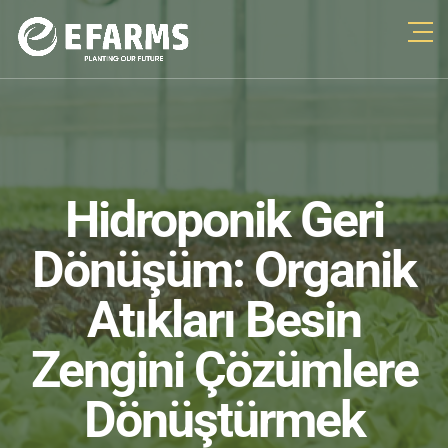
Hidroponik Geri
Dönüşüm: Organik
Atıkları Besin
Zengini Çözümlere
Dönüştürmek