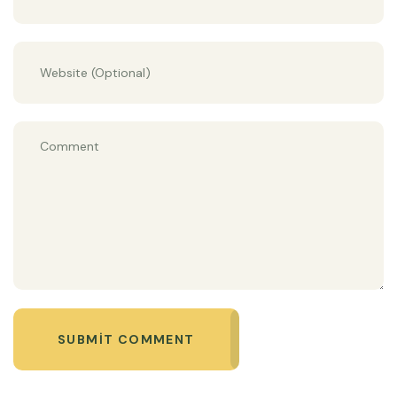
SUBMIT COMMENT