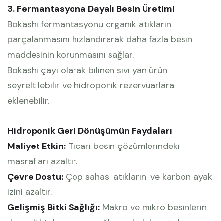
3. Fermantasyona Dayalı Besin Üretimi
Bokashi fermantasyonu organik atıkların
parçalanmasını hızlandırarak daha fazla besin
maddesinin korunmasını sağlar.
Bokashi çayı olarak bilinen sıvı yan ürün
seyreltilebilir ve hidroponik rezervuarlara
eklenebilir.
Hidroponik Geri Dönüşümün Faydaları
Maliyet Etkin:
Ticari besin çözümlerindeki
masrafları azaltır.
Çevre Dostu:
Çöp sahası atıklarını ve karbon ayak
izini azaltır.
Gelişmiş Bitki Sağlığı:
Makro ve mikro besinlerin