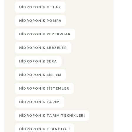
HIDROPONIK OTLAR
HIDROPONIK POMPA
HIDROPONIK REZERVUAR
HIDROPONIK SEBZELER
HIDROPONIK SERA
HIDROPONIK SISTEM
HIDROPONIK SISTEMLER
HIDROPONIK TARIM
HIDROPONIK TARIM TEKNIKLERI
HIDROPONIK TEKNOLOJI