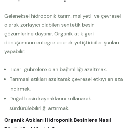
Geleneksel hidroponik tarım, maliyetli ve çevresel
olarak zorlayıcı olabilen sentetik besin
çözümlerine dayanır. Organik atık geri
dönüşümünü entegre ederek yetiştiriciler şunları
yapabilir:
Ticari gübrelere olan bağımlılığı azaltmak.
Tarımsal atıkları azaltarak çevresel etkiyi en aza
indirmek.
Doğal besin kaynaklarını kullanarak
sürdürülebilirliği artırmak.
Organik Atıkları Hidroponik Besinlere Nasıl