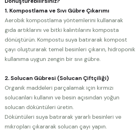
Dönüştürebilirsiniz?
1. Kompostlama ve Sıvı Gübre Çıkarımı
Aerobik kompostlama yöntemlerini kullanarak
gıda artıklarını ve bitki kalıntılarını komposta
dönüştürün. Kompostu suya batırarak kompost
çayı oluşturarak temel besinleri çıkarın, hidroponik
kullanıma uygun zengin bir sıvı gübre.
2. Solucan Gübresi (Solucan Çiftçiliği)
Organik maddeleri parçalamak için kırmızı
solucanları kullanın ve besin açısından yoğun
solucan döküntüleri üretin.
Döküntüleri suya batırarak yararlı besinleri ve
mikropları çıkararak solucan çayı yapın.