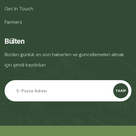
Get In Touch
Farmers
Bülten
Bizden günlük en son haberleri ve güncellemeleri almak
için şimdi kaydolun
TAKIP