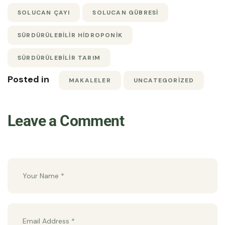
SOLUCAN ÇAYI
SOLUCAN GÜBRESI
SÜRDÜRÜLEBILIR HIDROPONIK
SÜRDÜRÜLEBILIR TARIM
Posted in
MAKALELER
UNCATEGORIZED
Leave a Comment