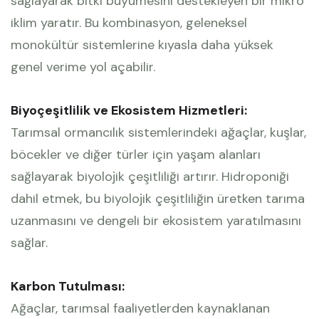
sağlayarak bitki büyümesini destekleyen bir mikro
iklim yaratır. Bu kombinasyon, geleneksel
monokültür sistemlerine kıyasla daha yüksek
genel verime yol açabilir.
Biyoçeşitlilik ve Ekosistem Hizmetleri:
Tarımsal ormancılık sistemlerindeki ağaçlar, kuşlar,
böcekler ve diğer türler için yaşam alanları
sağlayarak biyolojik çeşitliliği artırır. Hidroponiği
dahil etmek, bu biyolojik çeşitliliğin üretken tarıma
uzanmasını ve dengeli bir ekosistem yaratılmasını
sağlar.
Karbon Tutulması:
Ağaçlar, tarımsal faaliyetlerden kaynaklanan