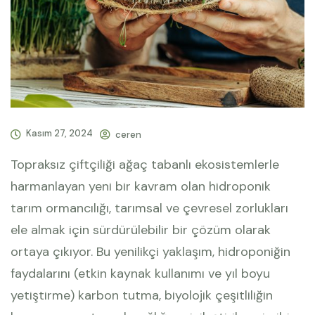
Kasım 27, 2024
ceren
Topraksız çiftçiliği ağaç tabanlı ekosistemlerle
harmanlayan yeni bir kavram olan hidroponik
tarım ormancılığı, tarımsal ve çevresel zorlukları
ele almak için sürdürülebilir bir çözüm olarak
ortaya çıkıyor. Bu yenilikçi yaklaşım, hidroponiğin
faydalarını (etkin kaynak kullanımı ve yıl boyu
yetiştirme) karbon tutma, biyolojik çeşitliliğin