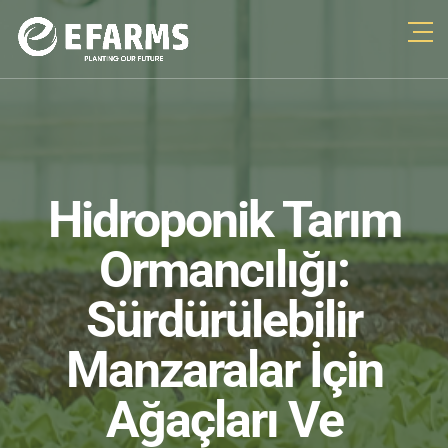
Hidroponik Tarım
Ormancılığı:
Sürdürülebilir
Manzaralar İçin
Ağaçları Ve