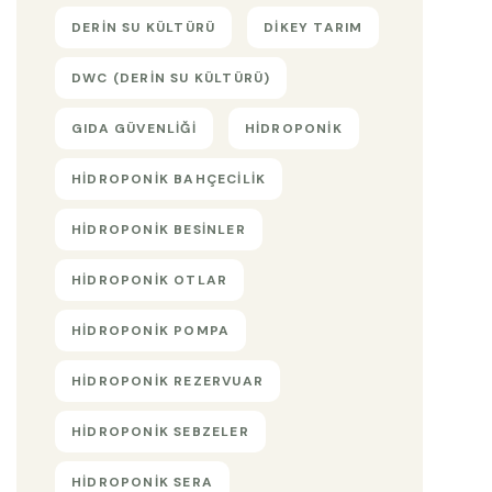
DERIN SU KÜLTÜRÜ
DIKEY TARIM
DWC (DERIN SU KÜLTÜRÜ)
GIDA GÜVENLIĞI
HIDROPONIK
HIDROPONIK BAHÇECILIK
HIDROPONIK BESINLER
HIDROPONIK OTLAR
HIDROPONIK POMPA
HIDROPONIK REZERVUAR
HIDROPONIK SEBZELER
HIDROPONIK SERA