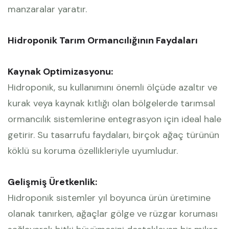
manzaralar yaratır.
Hidroponik Tarım Ormancılığının Faydaları
Kaynak Optimizasyonu:
Hidroponik, su kullanımını önemli ölçüde azaltır ve
kurak veya kaynak kıtlığı olan bölgelerde tarımsal
ormancılık sistemlerine entegrasyon için ideal hale
getirir. Su tasarrufu faydaları, birçok ağaç türünün
köklü su koruma özellikleriyle uyumludur.
Gelişmiş Üretkenlik:
Hidroponik sistemler yıl boyunca ürün üretimine
olanak tanırken, ağaçlar gölge ve rüzgar koruması