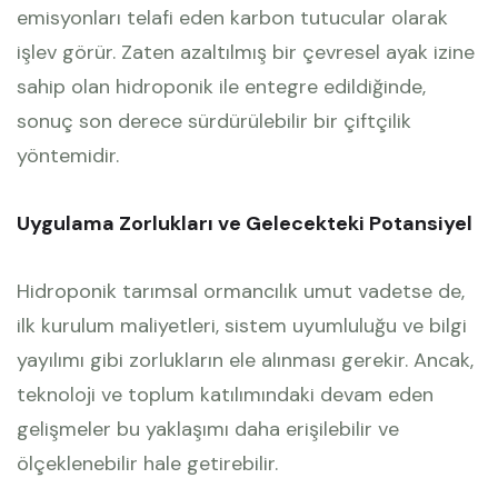
emisyonları telafi eden karbon tutucular olarak
işlev görür. Zaten azaltılmış bir çevresel ayak izine
sahip olan hidroponik ile entegre edildiğinde,
sonuç son derece sürdürülebilir bir çiftçilik
yöntemidir.
Uygulama Zorlukları ve Gelecekteki Potansiyel
Hidroponik tarımsal ormancılık umut vadetse de,
ilk kurulum maliyetleri, sistem uyumluluğu ve bilgi
yayılımı gibi zorlukların ele alınması gerekir. Ancak,
teknoloji ve toplum katılımındaki devam eden
gelişmeler bu yaklaşımı daha erişilebilir ve
ölçeklenebilir hale getirebilir.