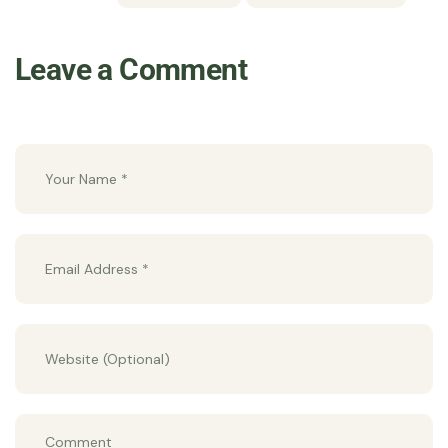
Leave a Comment