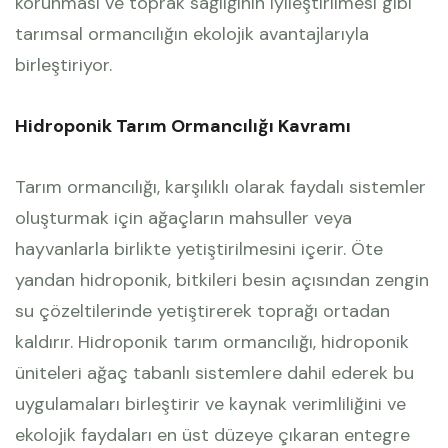
korunması ve toprak sağlığının iyileştirilmesi gibi
tarımsal ormancılığın ekolojik avantajlarıyla
birleştiriyor.
Hidroponik Tarım Ormancılığı Kavramı
Tarım ormancılığı, karşılıklı olarak faydalı sistemler
oluşturmak için ağaçların mahsuller veya
hayvanlarla birlikte yetiştirilmesini içerir. Öte
yandan hidroponik, bitkileri besin açısından zengin
su çözeltilerinde yetiştirerek toprağı ortadan
kaldırır. Hidroponik tarım ormancılığı, hidroponik
üniteleri ağaç tabanlı sistemlere dahil ederek bu
uygulamaları birleştirir ve kaynak verimliliğini ve
ekolojik faydaları en üst düzeye çıkaran entegre