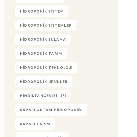
HIDROPONIK SISTEM
HIDROPONIK SISTEMLER
HIDROPONIK SULAMA
HIDROPONIK TARIM
HIDROPONIK TEKNOLOJI
HIDROPONIK ÜRÜNLER
HINDISTANCEVIZI LIFI
KAPALI ORTAM HIDROPONIĞI
KAPALI TARIM