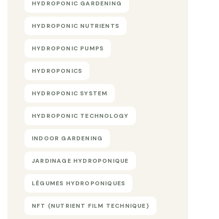
HYDROPONIC GARDENING
HYDROPONIC NUTRIENTS
HYDROPONIC PUMPS
HYDROPONICS
HYDROPONIC SYSTEM
HYDROPONIC TECHNOLOGY
INDOOR GARDENING
JARDINAGE HYDROPONIQUE
LÉGUMES HYDROPONIQUES
NFT (NUTRIENT FILM TECHNIQUE)