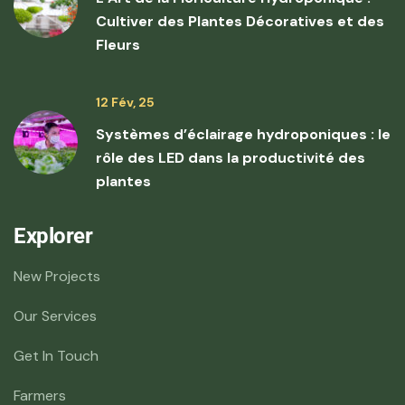
Cultiver des Plantes Décoratives et des
Fleurs
12 Fév, 25
Systèmes d’éclairage hydroponiques : le
rôle des LED dans la productivité des
plantes
Explorer
New Projects
Our Services
Get In Touch
Farmers