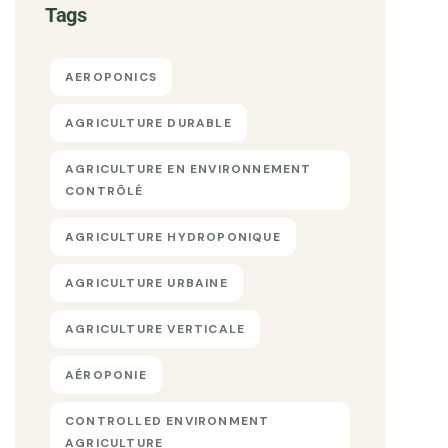
Tags
AEROPONICS
AGRICULTURE DURABLE
AGRICULTURE EN ENVIRONNEMENT
CONTRÔLÉ
AGRICULTURE HYDROPONIQUE
AGRICULTURE URBAINE
AGRICULTURE VERTICALE
AÉROPONIE
CONTROLLED ENVIRONMENT
AGRICULTURE