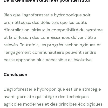
Défis de mise en œuvre et potentiel futur
Bien que l’agroforesterie hydroponique soit
prometteuse, des défis tels que les coûts
d’installation initiaux, la compatibilité du système
et la diffusion des connaissances doivent être
relevés. Toutefois, les progrès technologiques et
l’engagement communautaire peuvent rendre
cette approche plus accessible et évolutive.
Conclusion
L’agroforesterie hydroponique est une stratégie
avant-gardiste qui intègre des techniques
agricoles modernes et des principes écologiques.