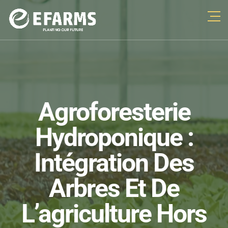
Agroforesterie
Hydroponique :
Intégration Des
Arbres Et De
L’agriculture Hors