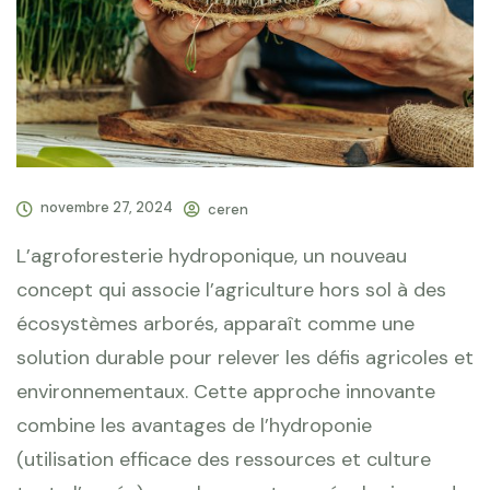
novembre 27, 2024
ceren
L’agroforesterie hydroponique, un nouveau
concept qui associe l’agriculture hors sol à des
écosystèmes arborés, apparaît comme une
solution durable pour relever les défis agricoles et
environnementaux. Cette approche innovante
combine les avantages de l’hydroponie
(utilisation efficace des ressources et culture