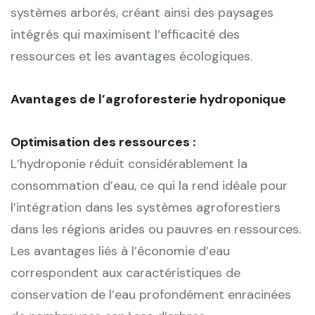
systèmes arborés, créant ainsi des paysages
intégrés qui maximisent l’efficacité des
ressources et les avantages écologiques.
Avantages de l’agroforesterie hydroponique
Optimisation des ressources :
L’hydroponie réduit considérablement la
consommation d’eau, ce qui la rend idéale pour
l’intégration dans les systèmes agroforestiers
dans les régions arides ou pauvres en ressources.
Les avantages liés à l’économie d’eau
correspondent aux caractéristiques de
conservation de l’eau profondément enracinées