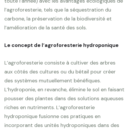
toute l’année) avec les avantages écologiques de
l’agroforesterie, tels que la séquestration du
carbone, la préservation de la biodiversité et
l’amélioration de la santé des sols.
Le concept de l’agroforesterie hydroponique
L’agroforesterie consiste à cultiver des arbres
aux côtés des cultures ou du bétail pour créer
des systèmes mutuellement bénéfiques.
L’hydroponie, en revanche, élimine le sol en faisant
pousser des plantes dans des solutions aqueuses
riches en nutriments. L’agroforesterie
hydroponique fusionne ces pratiques en
incorporant des unités hydroponiques dans des