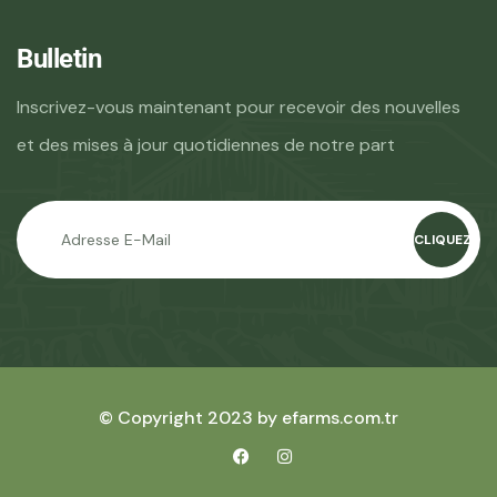
Bulletin
Inscrivez-vous maintenant pour recevoir des nouvelles
et des mises à jour quotidiennes de notre part
CLIQUEZ
© Copyright 2023 by efarms.com.tr