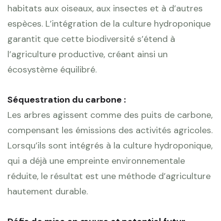
habitats aux oiseaux, aux insectes et à d’autres
espèces. L’intégration de la culture hydroponique
garantit que cette biodiversité s’étend à
l’agriculture productive, créant ainsi un
écosystème équilibré.
Séquestration du carbone :
Les arbres agissent comme des puits de carbone,
compensant les émissions des activités agricoles.
Lorsqu’ils sont intégrés à la culture hydroponique,
qui a déjà une empreinte environnementale
réduite, le résultat est une méthode d’agriculture
hautement durable.