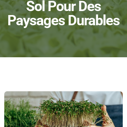
Sol Pour Des
Paysages Durables