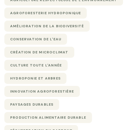
AGROFORESTERIE HYDROPONIQUE
AMÉLIORATION DE LA BIODIVERSITÉ
CONSERVATION DE L'EAU
CRÉATION DE MICROCLIMAT
CULTURE TOUTE L'ANNÉE
HYDROPONIE ET ARBRES
INNOVATION AGROFORESTIÈRE
PAYSAGES DURABLES
PRODUCTION ALIMENTAIRE DURABLE