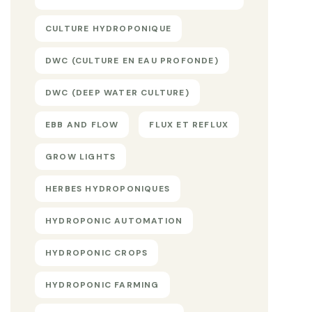
CULTURE HYDROPONIQUE
DWC (CULTURE EN EAU PROFONDE)
DWC (DEEP WATER CULTURE)
EBB AND FLOW
FLUX ET REFLUX
GROW LIGHTS
HERBES HYDROPONIQUES
HYDROPONIC AUTOMATION
HYDROPONIC CROPS
HYDROPONIC FARMING