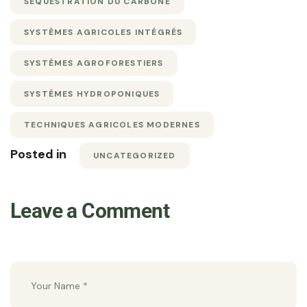
SÉQUESTRATION DU CARBONE
SYSTÈMES AGRICOLES INTÉGRÉS
SYSTÈMES AGROFORESTIERS
SYSTÈMES HYDROPONIQUES
TECHNIQUES AGRICOLES MODERNES
Posted in
UNCATEGORIZED
Leave a Comment