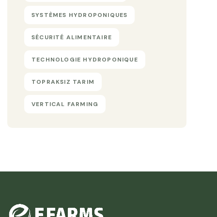
SYSTÈMES HYDROPONIQUES
SÉCURITÉ ALIMENTAIRE
TECHNOLOGIE HYDROPONIQUE
TOPRAKSIZ TARIM
VERTICAL FARMING