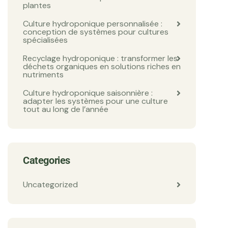
plantes
Culture hydroponique personnalisée :
conception de systèmes pour cultures
spécialisées
Recyclage hydroponique : transformer les
déchets organiques en solutions riches en
nutriments
Culture hydroponique saisonnière :
adapter les systèmes pour une culture
tout au long de l’année
Categories
Uncategorized