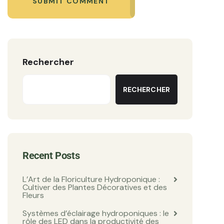
SUBMIT COMMENT
Rechercher
RECHERCHER
Recent Posts
L’Art de la Floriculture Hydroponique :
Cultiver des Plantes Décoratives et des
Fleurs
Systèmes d’éclairage hydroponiques : le
rôle des LED dans la productivité des