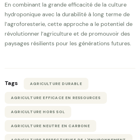
En combinant la grande efficacité de la culture
hydroponique avec la durabilité à long terme de
l’agroforesterie, cette approche a le potentiel de
révolutionner l’agriculture et de promouvoir des
paysages résilients pour les générations futures.
Tags
AGRICULTURE DURABLE
AGRICULTURE EFFICACE EN RESSOURCES
AGRICULTURE HORS SOL
AGRICULTURE NEUTRE EN CARBONE
AGRICULTURE RESPECTUEUSE DE L'ENVIRONNEMENT