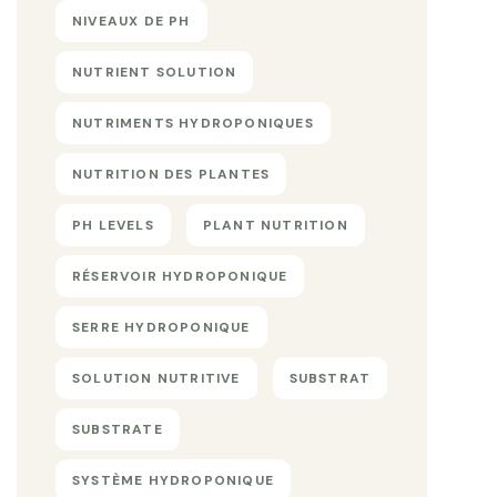
NIVEAUX DE PH
NUTRIENT SOLUTION
NUTRIMENTS HYDROPONIQUES
NUTRITION DES PLANTES
PH LEVELS
PLANT NUTRITION
RÉSERVOIR HYDROPONIQUE
SERRE HYDROPONIQUE
SOLUTION NUTRITIVE
SUBSTRAT
SUBSTRATE
SYSTÈME HYDROPONIQUE