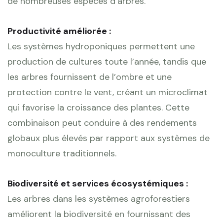
de nombreuses espèces d’arbres.
Productivité améliorée :
Les systèmes hydroponiques permettent une
production de cultures toute l’année, tandis que
les arbres fournissent de l’ombre et une
protection contre le vent, créant un microclimat
qui favorise la croissance des plantes. Cette
combinaison peut conduire à des rendements
globaux plus élevés par rapport aux systèmes de
monoculture traditionnels.
Biodiversité et services écosystémiques :
Les arbres dans les systèmes agroforestiers
améliorent la biodiversité en fournissant des