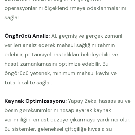
operasyonlarını ölçeklendirmeye odaklanmalarını
sağlar.
Öngörücü Analiz:
AI, geçmiş ve gerçek zamanlı
verileri analiz ederek mahsul sağlığını tahmin
edebilir, potansiyel hastalıkları belirleyebilir ve
hasat zamanlamasını optimize edebilir. Bu
öngörücü yetenek, minimum mahsul kaybı ve
tutarlı kalite sağlar.
Kaynak Optimizasyonu:
Yapay Zeka, hassas su ve
besin gereksinimlerini hesaplayarak kaynak
verimliliğini en üst düzeye çıkarmaya yardımcı olur.
Bu sistemler, geleneksel çiftçiliğe kıyasla su