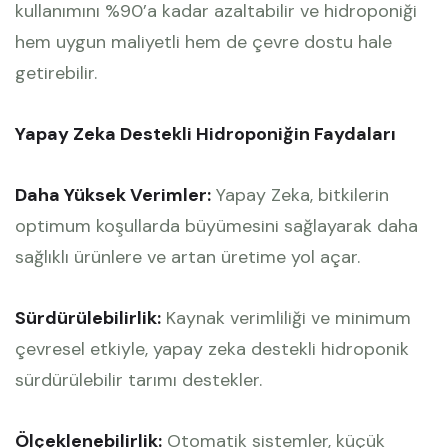
kullanımını %90’a kadar azaltabilir ve hidroponiği
hem uygun maliyetli hem de çevre dostu hale
getirebilir.
Yapay Zeka Destekli Hidroponiğin Faydaları
Daha Yüksek Verimler:
Yapay Zeka, bitkilerin
optimum koşullarda büyümesini sağlayarak daha
sağlıklı ürünlere ve artan üretime yol açar.
Sürdürülebilirlik:
Kaynak verimliliği ve minimum
çevresel etkiyle, yapay zeka destekli hidroponik
sürdürülebilir tarımı destekler.
Ölçeklenebilirlik:
Otomatik sistemler, küçük