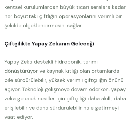
kentsel kurulumlardan büyük ticari seralara kadar
her boyuttaki çiftliğin operasyonlarını verimli bir
şekilde ölçeklendirmesini sağlar.
Çiftçilikte Yapay Zekanın Geleceği
Yapay Zeka destekli hidroponik, tarımı
dönüştürüyor ve kaynak kıtlığı olan ortamlarda
bile sürdürülebilir, yüksek verimli çiftçiliğin önünü
açıyor. Teknoloji gelişmeye devam ederken, yapay
zeka gelecek nesiller için çiftçiliği daha akıllı, daha
erişilebilir ve daha sürdürülebilir hale getirmeyi
vaat ediyor.