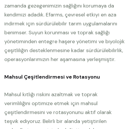
zamanda gezegenimizin sağlığını korumaya da
kendimizi adadık. Efarms, çevresel etkiyi en aza
indirmek için sürdürülebilir tarım uygulamalarını
benimser. Suyun korunması ve toprak sağlığı
yönetiminden entegre haşere yönetimi ve biyolojik
çeşitliliğin desteklenmesine kadar sürdürülebilirlik,
operasyonlarımızın her aşamasına yerleşmiştir.
Mahsul Çeşitlendirmesi ve Rotasyonu
Mahsul kıtlığı riskini azaltmak ve toprak
verimliliğini optimize etmek için mahsul
çeşitlendirmesini ve rotasyonunu aktif olarak
teşvik ediyoruz. Belirli bir alanda yetiştirilen