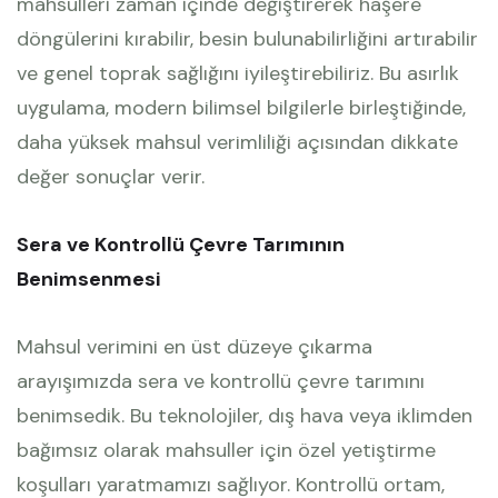
mahsulleri zaman içinde değiştirerek haşere
döngülerini kırabilir, besin bulunabilirliğini artırabilir
ve genel toprak sağlığını iyileştirebiliriz. Bu asırlık
uygulama, modern bilimsel bilgilerle birleştiğinde,
daha yüksek mahsul verimliliği açısından dikkate
değer sonuçlar verir.
Sera ve Kontrollü Çevre Tarımının
Benimsenmesi
Mahsul verimini en üst düzeye çıkarma
arayışımızda sera ve kontrollü çevre tarımını
benimsedik. Bu teknolojiler, dış hava veya iklimden
bağımsız olarak mahsuller için özel yetiştirme
koşulları yaratmamızı sağlıyor. Kontrollü ortam,