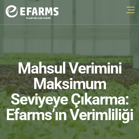
Mahsul Verimini
Maksimum
Seviyeye Çıkarma:
Efarms’ın Verimliliği