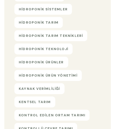
HIDROPONIK SISTEMLER
HIDROPONIK TARIM
HIDROPONIK TARIM TEKNIKLERI
HIDROPONIK TEKNOLOJI
HIDROPONIK ÜRÜNLER
HIDROPONIK ÜRÜN YÖNETIMI
KAYNAK VERIMLILIĞI
KENTSEL TARIM
KONTROL EDILEN ORTAM TARIMI
KONTROLLÜ ÇEVRE TARIMI