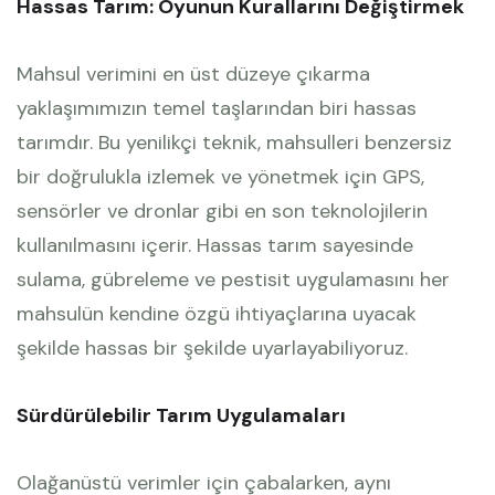
Hassas Tarım: Oyunun Kurallarını Değiştirmek
Mahsul verimini en üst düzeye çıkarma
yaklaşımımızın temel taşlarından biri hassas
tarımdır. Bu yenilikçi teknik, mahsulleri benzersiz
bir doğrulukla izlemek ve yönetmek için GPS,
sensörler ve dronlar gibi en son teknolojilerin
kullanılmasını içerir. Hassas tarım sayesinde
sulama, gübreleme ve pestisit uygulamasını her
mahsulün kendine özgü ihtiyaçlarına uyacak
şekilde hassas bir şekilde uyarlayabiliyoruz.
Sürdürülebilir Tarım Uygulamaları
Olağanüstü verimler için çabalarken, aynı