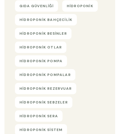
GIDA GÜVENLIĞI
HIDROPONIK
HIDROPONIK BAHÇECILIK
HIDROPONIK BESINLER
HIDROPONIK OTLAR
HIDROPONIK POMPA
HIDROPONIK POMPALAR
HIDROPONIK REZERVUAR
HIDROPONIK SEBZELER
HIDROPONIK SERA
HIDROPONIK SISTEM