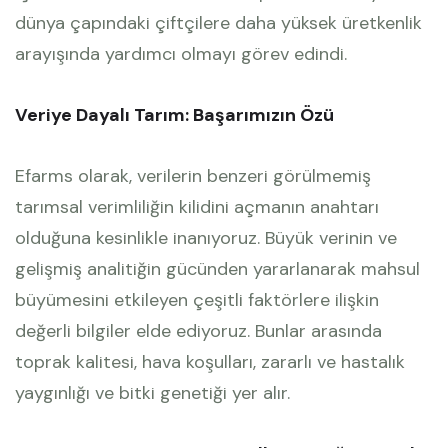
dünya çapındaki çiftçilere daha yüksek üretkenlik
arayışında yardımcı olmayı görev edindi.
Veriye Dayalı Tarım: Başarımızın Özü
Efarms olarak, verilerin benzeri görülmemiş
tarımsal verimliliğin kilidini açmanın anahtarı
olduğuna kesinlikle inanıyoruz. Büyük verinin ve
gelişmiş analitiğin gücünden yararlanarak mahsul
büyümesini etkileyen çeşitli faktörlere ilişkin
değerli bilgiler elde ediyoruz. Bunlar arasında
toprak kalitesi, hava koşulları, zararlı ve hastalık
yaygınlığı ve bitki genetiği yer alır.