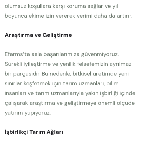
olumsuz koşullara karşı koruma sağlar ve yıl
boyunca ekime izin vererek verimi daha da artırır.
Araştırma ve Geliştirme
Efarms’ta asla başarılarımıza güvenmiyoruz.
Sürekli iyileştirme ve yenilik felsefemizin ayrılmaz
bir parçasıdır. Bu nedenle, bitkisel üretimde yeni
sınırlar keşfetmek için tarım uzmanları, bilim
insanları ve tarım uzmanlarıyla yakın işbirliği içinde
çalışarak araştırma ve geliştirmeye önemli ölçüde
yatırım yapıyoruz.
İşbirlikçi Tarım Ağları