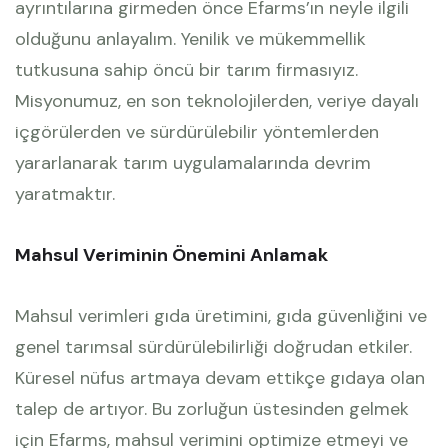
ayrıntılarına girmeden önce Efarms’ın neyle ilgili
olduğunu anlayalım. Yenilik ve mükemmellik
tutkusuna sahip öncü bir tarım firmasıyız.
Misyonumuz, en son teknolojilerden, veriye dayalı
içgörülerden ve sürdürülebilir yöntemlerden
yararlanarak tarım uygulamalarında devrim
yaratmaktır.
Mahsul Veriminin Önemini Anlamak
Mahsul verimleri gıda üretimini, gıda güvenliğini ve
genel tarımsal sürdürülebilirliği doğrudan etkiler.
Küresel nüfus artmaya devam ettikçe gıdaya olan
talep de artıyor. Bu zorluğun üstesinden gelmek
için Efarms, mahsul verimini optimize etmeyi ve