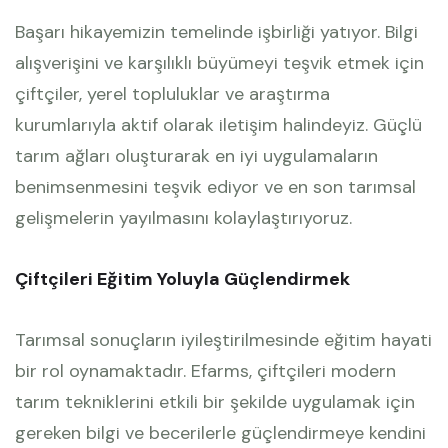
Başarı hikayemizin temelinde işbirliği yatıyor. Bilgi
alışverişini ve karşılıklı büyümeyi teşvik etmek için
çiftçiler, yerel topluluklar ve araştırma
kurumlarıyla aktif olarak iletişim halindeyiz. Güçlü
tarım ağları oluşturarak en iyi uygulamaların
benimsenmesini teşvik ediyor ve en son tarımsal
gelişmelerin yayılmasını kolaylaştırıyoruz.
Çiftçileri Eğitim Yoluyla Güçlendirmek
Tarımsal sonuçların iyileştirilmesinde eğitim hayati
bir rol oynamaktadır. Efarms, çiftçileri modern
tarım tekniklerini etkili bir şekilde uygulamak için
gereken bilgi ve becerilerle güçlendirmeye kendini