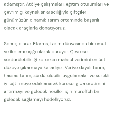
adamıştır. Atölye çalışmaları, eğitim oturumları ve
çevrimiçi kaynaklar aracılığıyla çiftçileri
günümüzün dinamik tarım ortamında başarılı
olacak araçlarla donatıyoruz.
Sonuç olarak Efarms, tarım dünyasında bir umut
ve ilerleme ışığı olarak duruyor. Çevresel
sürdürülebilirliği korurken mahsul verimini en üst
düzeye çıkarmaya kararlıyız. Veriye dayalı tarım,
hassas tarım, sürdürülebilir uygulamalar ve sürekli
iyileştirmeye odaklanarak küresel gıda üretimini
artırmayı ve gelecek nesiller için müreffeh bir
gelecek sağlamayı hedefliyoruz.