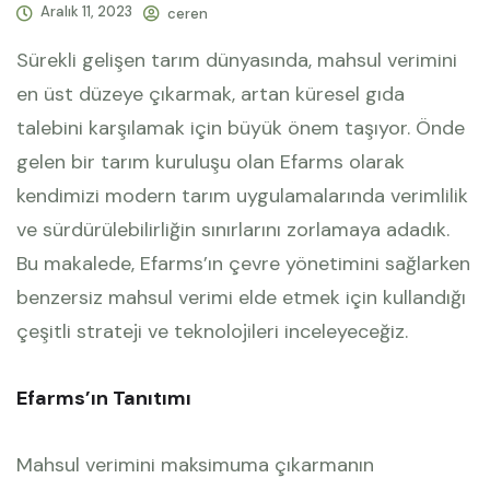
Aralık 11, 2023
ceren
Sürekli gelişen tarım dünyasında, mahsul verimini
en üst düzeye çıkarmak, artan küresel gıda
talebini karşılamak için büyük önem taşıyor. Önde
gelen bir tarım kuruluşu olan Efarms olarak
kendimizi modern tarım uygulamalarında verimlilik
ve sürdürülebilirliğin sınırlarını zorlamaya adadık.
Bu makalede, Efarms’ın çevre yönetimini sağlarken
benzersiz mahsul verimi elde etmek için kullandığı
çeşitli strateji ve teknolojileri inceleyeceğiz.
Efarms’ın Tanıtımı
Mahsul verimini maksimuma çıkarmanın