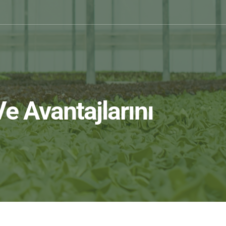
Ve Avantajlarını