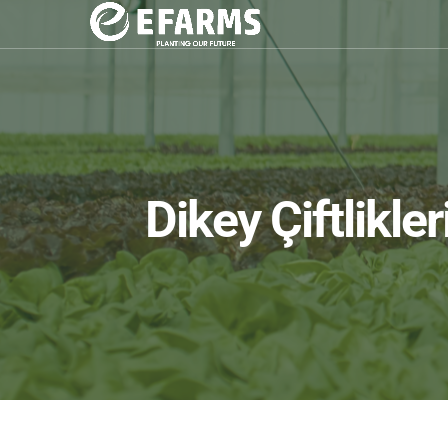
Dikey Çiftlikle