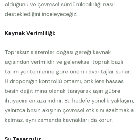
olduğunu ve çevresel sürdürülebilirliği nasıl
desteklediğini inceleyeceğiz.
Kaynak Verimliliği:
Topraksız sistemler doğası gereği kaynak
açısından verimlidir ve geleneksel toprak bazlı
tarım yöntemlerine göre önemli avantajlar sunar.
Hidroponiğin kontrollü ortamı, bitkilere hassas
besin dağıtımına olanak tanıyarak aşırı gübre
ihtiyacını en aza indirir. Bu hedefe yönelik yaklaşım,
yalnızca besin akışının çevresel etkisini azaltmakla
kalmaz, aynı zamanda kaynakları da korur.
Su Tasarrufu: