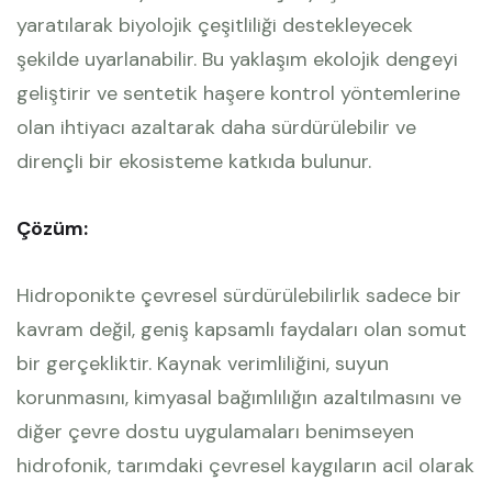
yaratılarak biyolojik çeşitliliği destekleyecek
şekilde uyarlanabilir. Bu yaklaşım ekolojik dengeyi
geliştirir ve sentetik haşere kontrol yöntemlerine
olan ihtiyacı azaltarak daha sürdürülebilir ve
dirençli bir ekosisteme katkıda bulunur.
Çözüm:
Hidroponikte çevresel sürdürülebilirlik sadece bir
kavram değil, geniş kapsamlı faydaları olan somut
bir gerçekliktir. Kaynak verimliliğini, suyun
korunmasını, kimyasal bağımlılığın azaltılmasını ve
diğer çevre dostu uygulamaları benimseyen
hidrofonik, tarımdaki çevresel kaygıların acil olarak