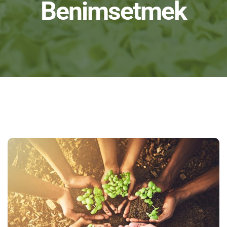
Benimsetmek