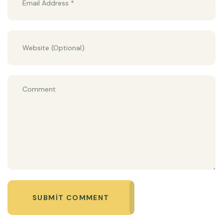
SUBMIT COMMENT