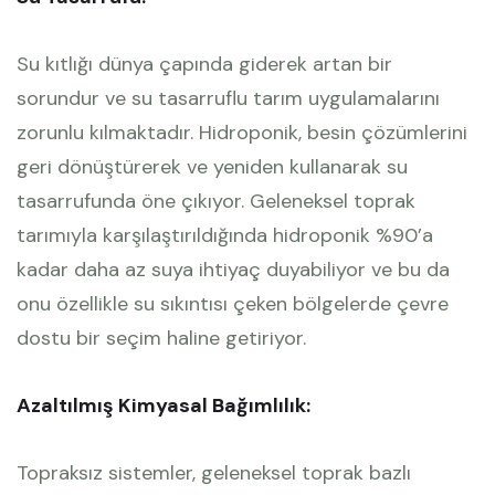
Su kıtlığı dünya çapında giderek artan bir
sorundur ve su tasarruflu tarım uygulamalarını
zorunlu kılmaktadır. Hidroponik, besin çözümlerini
geri dönüştürerek ve yeniden kullanarak su
tasarrufunda öne çıkıyor. Geleneksel toprak
tarımıyla karşılaştırıldığında hidroponik %90’a
kadar daha az suya ihtiyaç duyabiliyor ve bu da
onu özellikle su sıkıntısı çeken bölgelerde çevre
dostu bir seçim haline getiriyor.
Azaltılmış Kimyasal Bağımlılık:
Topraksız sistemler, geleneksel toprak bazlı