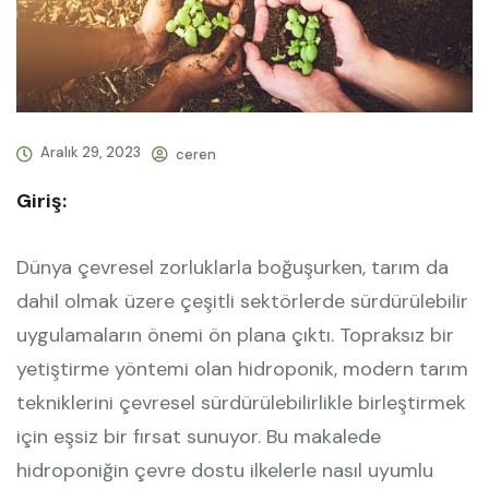
Aralık 29, 2023
ceren
Giriş:
Dünya çevresel zorluklarla boğuşurken, tarım da
dahil olmak üzere çeşitli sektörlerde sürdürülebilir
uygulamaların önemi ön plana çıktı. Topraksız bir
yetiştirme yöntemi olan hidroponik, modern tarım
tekniklerini çevresel sürdürülebilirlikle birleştirmek
için eşsiz bir fırsat sunuyor. Bu makalede
hidroponiğin çevre dostu ilkelerle nasıl uyumlu