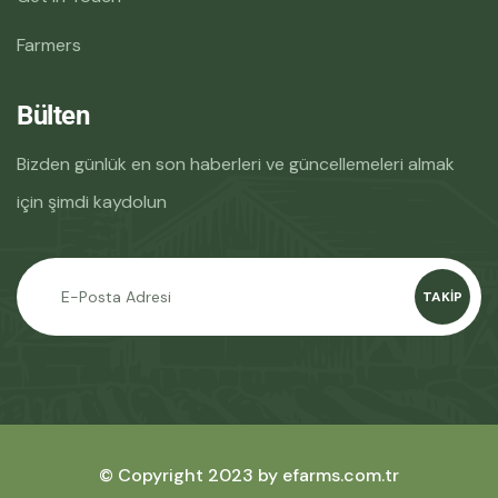
Farmers
Bülten
Bizden günlük en son haberleri ve güncellemeleri almak
için şimdi kaydolun
TAKIP
© Copyright 2023 by efarms.com.tr