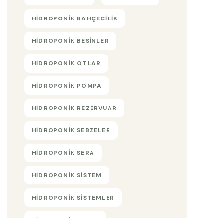
HIDROPONIK BAHÇECILIK
HIDROPONIK BESINLER
HIDROPONIK OTLAR
HIDROPONIK POMPA
HIDROPONIK REZERVUAR
HIDROPONIK SEBZELER
HIDROPONIK SERA
HIDROPONIK SISTEM
HIDROPONIK SISTEMLER