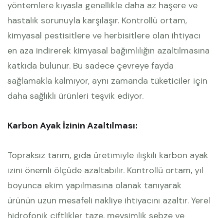
yöntemlere kıyasla genellikle daha az haşere ve
hastalık sorunuyla karşılaşır. Kontrollü ortam,
kimyasal pestisitlere ve herbisitlere olan ihtiyacı
en aza indirerek kimyasal bağımlılığın azaltılmasına
katkıda bulunur. Bu sadece çevreye fayda
sağlamakla kalmıyor, aynı zamanda tüketiciler için
daha sağlıklı ürünleri teşvik ediyor.
Karbon Ayak İzinin Azaltılması:
Topraksız tarım, gıda üretimiyle ilişkili karbon ayak
izini önemli ölçüde azaltabilir. Kontrollü ortam, yıl
boyunca ekim yapılmasına olanak tanıyarak
ürünün uzun mesafeli nakliye ihtiyacını azaltır. Yerel
hidrofonik çiftlikler taze, mevsimlik sebze ve