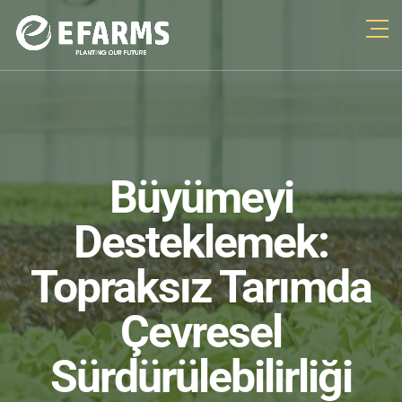
Büyümeyi
Desteklemek:
Topraksız Tarımda
Çevresel
Sürdürülebilirliği