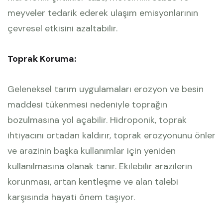
meyveler tedarik ederek ulaşım emisyonlarının
çevresel etkisini azaltabilir.
Toprak Koruma:
Geleneksel tarım uygulamaları erozyon ve besin
maddesi tükenmesi nedeniyle toprağın
bozulmasına yol açabilir. Hidroponik, toprak
ihtiyacını ortadan kaldırır, toprak erozyonunu önler
ve arazinin başka kullanımlar için yeniden
kullanılmasına olanak tanır. Ekilebilir arazilerin
korunması, artan kentleşme ve alan talebi
karşısında hayati önem taşıyor.