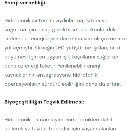
Enerji verimliliği:
Hidroponik sistemler aydınlatma, ısıtma ve
soğutma için enerji gerektirse de teknolojideki
ilerlemeler enerji açısından daha verimli çözümlere
yol açmıştır. Örneğin LED yetiştirme ışıkları, bitki
büyümesi için en uygun ışık koşullarını sağlarken
daha az enerji tüketir. Yenilenebilir enerji
kaynaklarının entegrasyonu, hidrofonik
operasyonların sürdürülebilirliğini daha da artırır.
Biyoçeşitliliğin Teşvik Edilmesi:
Hidroponik, tamamlayıcı ekim teknikleri dahil
edilerek ve faydalı böcekler için yaşam alanları