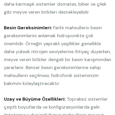
daha karmaşık sistemler domates, biber ve çilek
gibi meyve veren bitkileri destekleyebilir.
Besin Gereksinimleri:
Farklı mahsullerin besin
gereksinimlerini anlamak hidroponikte çok
önemlidir. Örneğin yapraklı yeşillikler genellikle
daha yüksek nitrojen seviyelerine ihtiyaç duyarken,
meyve veren bitkiler dengeli bir besin karışımından
yararlanır. Benzer besin gereksinimlerine sahip
mahsullerin seçilmesi, hidrofonik sisteminizin
bakımını kolaylaştıracaktır.
Uzay ve Büyüme Özellikleri:
Topraksız sistemler
çeşitli boyutlarda ve konfigürasyonlarda gelir.