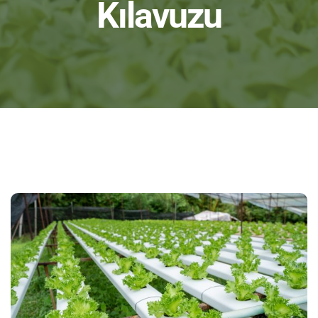
Kılavuzu