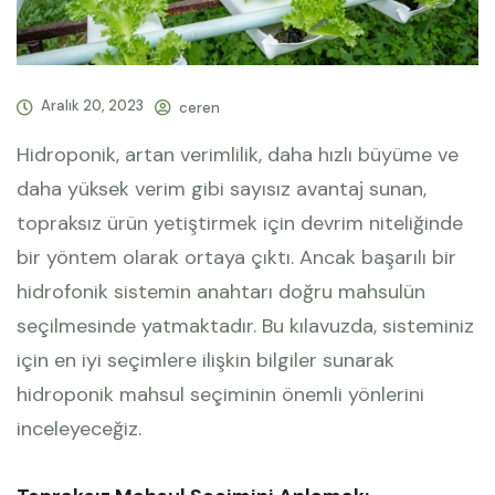
Aralık 20, 2023
ceren
Hidroponik, artan verimlilik, daha hızlı büyüme ve
daha yüksek verim gibi sayısız avantaj sunan,
topraksız ürün yetiştirmek için devrim niteliğinde
bir yöntem olarak ortaya çıktı. Ancak başarılı bir
hidrofonik sistemin anahtarı doğru mahsulün
seçilmesinde yatmaktadır. Bu kılavuzda, sisteminiz
için en iyi seçimlere ilişkin bilgiler sunarak
hidroponik mahsul seçiminin önemli yönlerini
inceleyeceğiz.