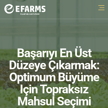
Başarıyı En Üst
Düzeye Çıkarmak:
Optimum Büyüme
Için Topraksız
Mahsul Seçimi