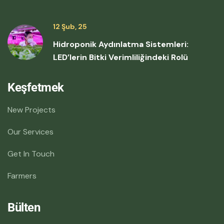
12 Şub, 25
Hidroponik Aydınlatma Sistemleri:
LED’lerin Bitki Verimliliğindeki Rolü
Keşfetmek
New Projects
Our Services
Get In Touch
Farmers
Bülten