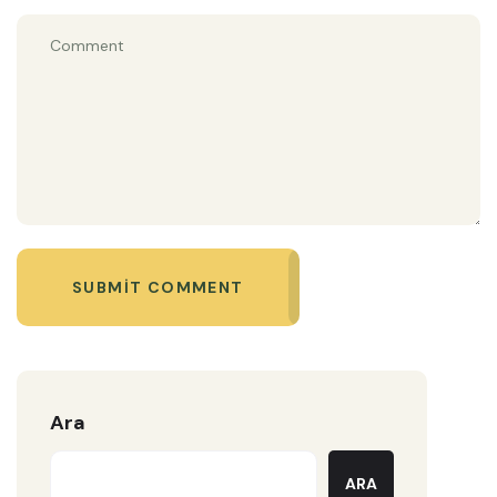
SUBMIT COMMENT
Ara
ARA