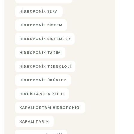
HIDROPONIK SERA
HIDROPONIK SISTEM
HIDROPONIK SISTEMLER
HIDROPONIK TARIM
HIDROPONIK TEKNOLOJI
HIDROPONIK ÜRÜNLER
HINDISTANCEVIZI LIFI
KAPALI ORTAM HIDROPONIĞI
KAPALI TARIM