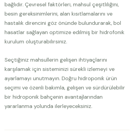
bağlıdır. Çevresel faktörleri, mahsul çeşitliliğini,
besin gereksinimlerini, alan kısıtlamalarını ve
hastalık direncini göz önünde bulundurarak, bol
hasatlar sağlayan optimize edilmiş bir hidrofonik
kurulum oluşturabilirsiniz.
Seçtiğiniz mahsullerin gelişen ihtiyaçlarını
karşılamak için sisteminizi sürekli izlemeyi ve
ayarlamayı unutmayın. Doğru hidroponik ürün
seçimi ve özenli bakımla, gelişen ve sürdürülebilir
bir hidroponik bahçenin avantajlarından
yararlanma yolunda ilerleyeceksiniz.