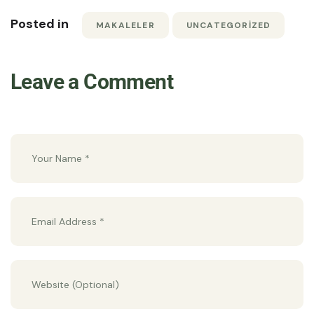
Posted in
MAKALELER
UNCATEGORIZED
Leave a Comment