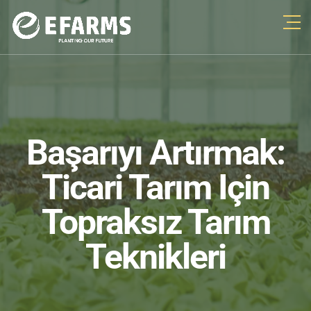
Başarıyı Artırmak:
Ticari Tarım Için
Topraksız Tarım
Teknikleri