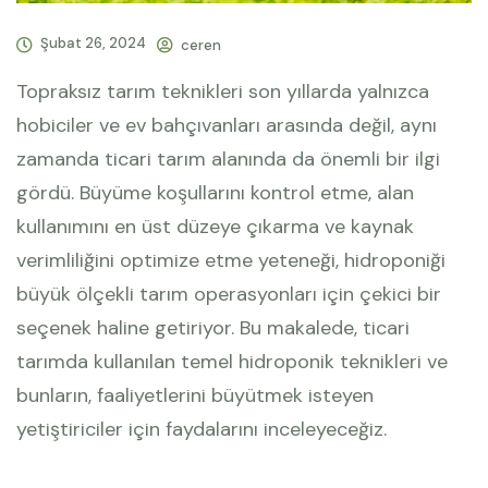
Şubat 26, 2024
ceren
Topraksız tarım teknikleri son yıllarda yalnızca
hobiciler ve ev bahçıvanları arasında değil, aynı
zamanda ticari tarım alanında da önemli bir ilgi
gördü. Büyüme koşullarını kontrol etme, alan
kullanımını en üst düzeye çıkarma ve kaynak
verimliliğini optimize etme yeteneği, hidroponiği
büyük ölçekli tarım operasyonları için çekici bir
seçenek haline getiriyor. Bu makalede, ticari
tarımda kullanılan temel hidroponik teknikleri ve
bunların, faaliyetlerini büyütmek isteyen
yetiştiriciler için faydalarını inceleyeceğiz.