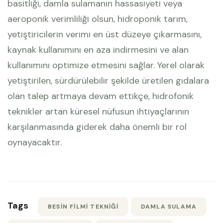
basitliği, damla sulamanın hassasiyeti veya
aeroponik verimliliği olsun, hidroponik tarım,
yetiştiricilerin verimi en üst düzeye çıkarmasını,
kaynak kullanımını en aza indirmesini ve alan
kullanımını optimize etmesini sağlar. Yerel olarak
yetiştirilen, sürdürülebilir şekilde üretilen gıdalara
olan talep artmaya devam ettikçe, hidrofonik
teknikler artan küresel nüfusun ihtiyaçlarının
karşılanmasında giderek daha önemli bir rol
oynayacaktır.
Tags
BESIN FILMI TEKNIĞI
DAMLA SULAMA