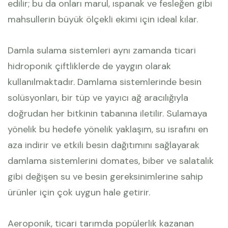
edilir; bu da onları marul, ıspanak ve fesleğen gibi
mahsullerin büyük ölçekli ekimi için ideal kılar.
Damla sulama sistemleri aynı zamanda ticari
hidroponik çiftliklerde de yaygın olarak
kullanılmaktadır. Damlama sistemlerinde besin
solüsyonları, bir tüp ve yayıcı ağ aracılığıyla
doğrudan her bitkinin tabanına iletilir. Sulamaya
yönelik bu hedefe yönelik yaklaşım, su israfını en
aza indirir ve etkili besin dağıtımını sağlayarak
damlama sistemlerini domates, biber ve salatalık
gibi değişen su ve besin gereksinimlerine sahip
ürünler için çok uygun hale getirir.
Aeroponik, ticari tarımda popülerlik kazanan