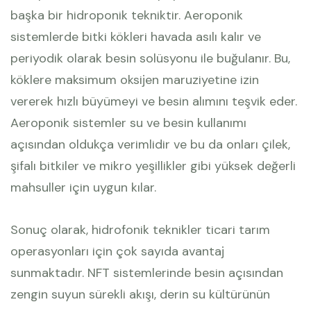
başka bir hidroponik tekniktir. Aeroponik
sistemlerde bitki kökleri havada asılı kalır ve
periyodik olarak besin solüsyonu ile buğulanır. Bu,
köklere maksimum oksijen maruziyetine izin
vererek hızlı büyümeyi ve besin alımını teşvik eder.
Aeroponik sistemler su ve besin kullanımı
açısından oldukça verimlidir ve bu da onları çilek,
şifalı bitkiler ve mikro yeşillikler gibi yüksek değerli
mahsuller için uygun kılar.
Sonuç olarak, hidrofonik teknikler ticari tarım
operasyonları için çok sayıda avantaj
sunmaktadır. NFT sistemlerinde besin açısından
zengin suyun sürekli akışı, derin su kültürünün