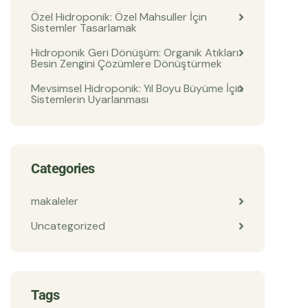
Özel Hidroponik: Özel Mahsuller İçin
Sistemler Tasarlamak
Hidroponik Geri Dönüşüm: Organik Atıkları
Besin Zengini Çözümlere Dönüştürmek
Mevsimsel Hidroponik: Yıl Boyu Büyüme İçin
Sistemlerin Uyarlanması
Categories
makaleler
Uncategorized
Tags