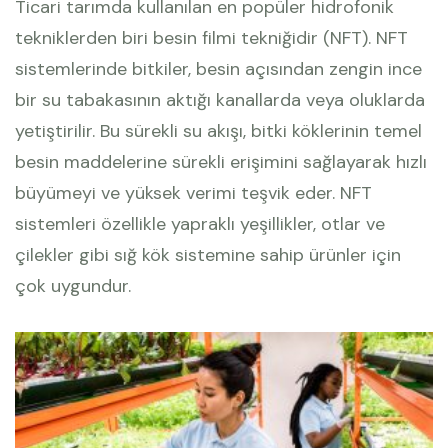
Ticari tarımda kullanılan en popüler hidrofonik
tekniklerden biri besin filmi tekniğidir (NFT). NFT
sistemlerinde bitkiler, besin açısından zengin ince
bir su tabakasının aktığı kanallarda veya oluklarda
yetiştirilir. Bu sürekli su akışı, bitki köklerinin temel
besin maddelerine sürekli erişimini sağlayarak hızlı
büyümeyi ve yüksek verimi teşvik eder. NFT
sistemleri özellikle yapraklı yeşillikler, otlar ve
çilekler gibi sığ kök sistemine sahip ürünler için
çok uygundur.