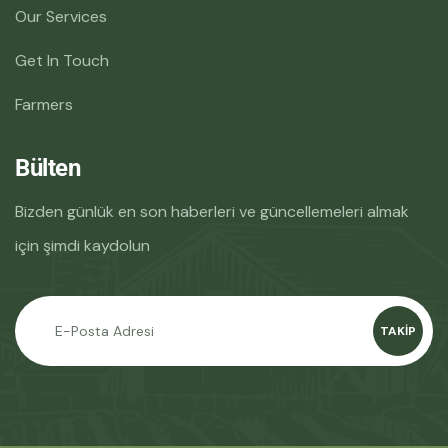
Our Services
Get In Touch
Farmers
Bülten
Bizden günlük en son haberleri ve güncellemeleri almak
için şimdi kaydolun
TAKIP