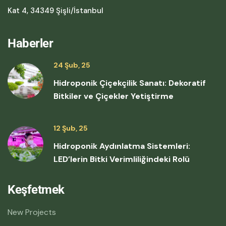
Kat 4, 34349 Şişli/İstanbul
Haberler
24 Şub, 25
Hidroponik Çiçekçilik Sanatı: Dekoratif
Bitkiler ve Çiçekler Yetiştirme
12 Şub, 25
Hidroponik Aydınlatma Sistemleri:
LED’lerin Bitki Verimliliğindeki Rolü
Keşfetmek
New Projects