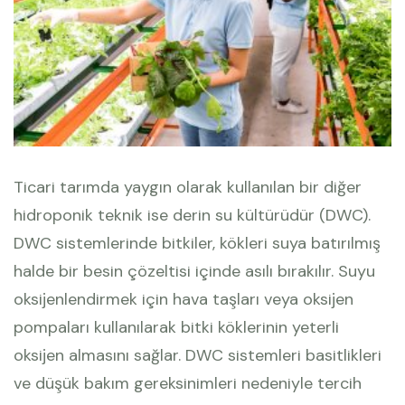
Ticari tarımda yaygın olarak kullanılan bir diğer
hidroponik teknik ise derin su kültürüdür (DWC).
DWC sistemlerinde bitkiler, kökleri suya batırılmış
halde bir besin çözeltisi içinde asılı bırakılır. Suyu
oksijenlendirmek için hava taşları veya oksijen
pompaları kullanılarak bitki köklerinin yeterli
oksijen almasını sağlar. DWC sistemleri basitlikleri
ve düşük bakım gereksinimleri nedeniyle tercih