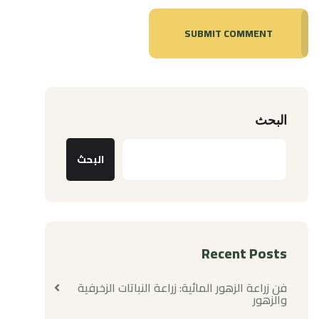
SUBMIT COMMENT
البحث
البحث
Recent Posts
فن زراعة الزهور المائية: زراعة النباتات الزخرفية
والزهور