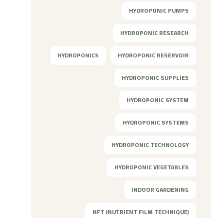
HYDROPONIC PUMPS
HYDROPONIC RESEARCH
HYDROPONICS
HYDROPONIC RESERVOIR
HYDROPONIC SUPPLIES
HYDROPONIC SYSTEM
HYDROPONIC SYSTEMS
HYDROPONIC TECHNOLOGY
HYDROPONIC VEGETABLES
INDOOR GARDENING
NFT (NUTRIENT FILM TECHNIQUE)