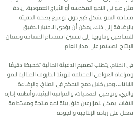
مثل صواني النمو المكدسة أو الأبراج العمودية، زيادة
مساحة النمو بشكل كبير دون توسيع بصمة الدفيئة.
بالإضافة إلى ذلك، يمكن أن يؤدي الاختيار الدقيق
للمحاصيل وتناوبها إلى تحسين استخدام المساحة وضمان
الإنتاج المستمر على مدار العام.
في الختام، يتطلب تصميم الدفيئة المائية تخطيطًا دقيقًا
ومراعاة العوامل المختلفة لتهيئة الظروف المثالية لنمو
النباتات. ومن خلال دمج التحكم في المناخ، والإضاءة،
والري، وتوصيل المغذيات، والمراقبة البيئية، وأنظمة إدارة
الآفات، يمكن للمزارعين خلق بيئة نمو منتجة ومستدامة
تعمل على زيادة الإنتاجية والجودة.