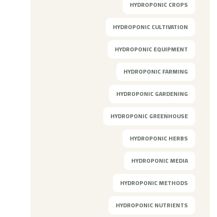
HYDROPONIC CROPS
HYDROPONIC CULTIVATION
HYDROPONIC EQUIPMENT
HYDROPONIC FARMING
HYDROPONIC GARDENING
HYDROPONIC GREENHOUSE
HYDROPONIC HERBS
HYDROPONIC MEDIA
HYDROPONIC METHODS
HYDROPONIC NUTRIENTS