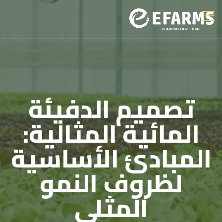
تصميم الدفيئة
المائية المثالية:
المبادئ الأساسية
لظروف النمو
المثلى