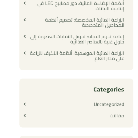
أنظمة الإضاءة المائية: دور مصابيح LED في
إنتاجية النباتات
الزراعة المائية المخصصة: تصميم أنظمة
للمحاصيل المتخصصة
إعادة تدوير المياه: تحويل النفايات العضوية إلى
حلول غنية بالعناصر الغذائية
الزراعة المائية الموسمية: أنظمة التكيف للزراعة
على مدار العام
Categories
Uncategorized
مقالات