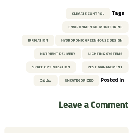
Tags
CLIMATE CONTROL
ENVIRONMENTAL MONITORING
IRRIGATION
HYDROPONIC GREENHOUSE DESIGN
NUTRIENT DELIVERY
LIGHTING SYSTEMS
SPACE OPTIMIZATION
PEST MANAGEMENT
Posted in
UNCATEGORIZED
مقالات
Leave a Comment