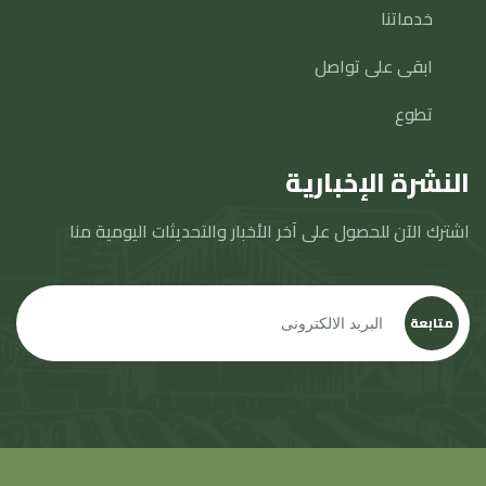
خدماتنا
ابقى على تواصل
تطوع
النشرة الإخبارية
اشترك الآن للحصول على آخر الأخبار والتحديثات اليومية منا
متابعة