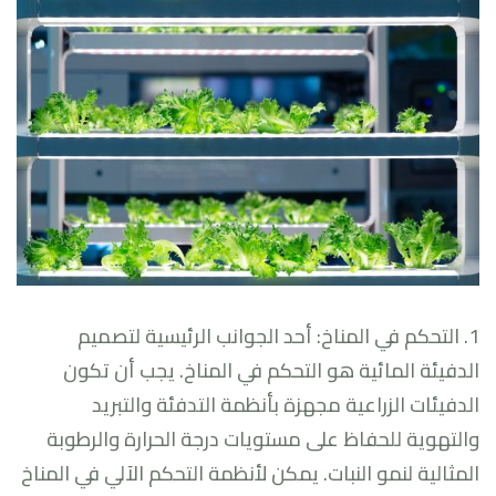
1. التحكم في المناخ: أحد الجوانب الرئيسية لتصميم
الدفيئة المائية هو التحكم في المناخ. يجب أن تكون
الدفيئات الزراعية مجهزة بأنظمة التدفئة والتبريد
والتهوية للحفاظ على مستويات درجة الحرارة والرطوبة
المثالية لنمو النبات. يمكن لأنظمة التحكم الآلي في المناخ