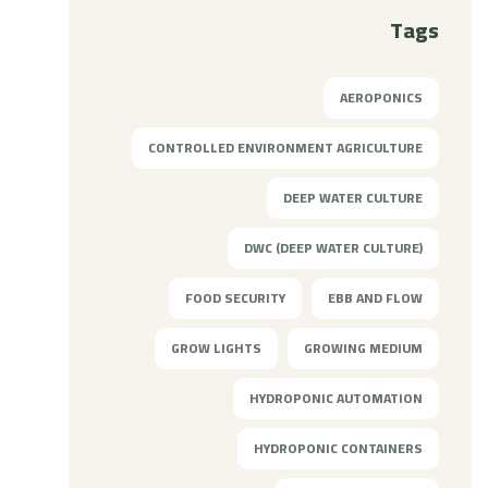
Tags
AEROPONICS
CONTROLLED ENVIRONMENT AGRICULTURE
DEEP WATER CULTURE
DWC (DEEP WATER CULTURE)
FOOD SECURITY
EBB AND FLOW
GROW LIGHTS
GROWING MEDIUM
HYDROPONIC AUTOMATION
HYDROPONIC CONTAINERS