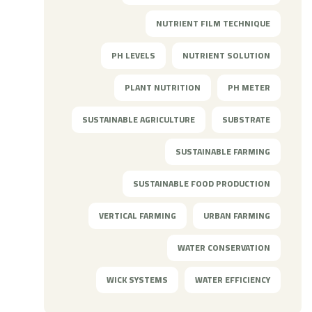
NUTRIENT FILM TECHNIQUE
PH LEVELS
NUTRIENT SOLUTION
PLANT NUTRITION
PH METER
SUSTAINABLE AGRICULTURE
SUBSTRATE
SUSTAINABLE FARMING
SUSTAINABLE FOOD PRODUCTION
VERTICAL FARMING
URBAN FARMING
WATER CONSERVATION
WICK SYSTEMS
WATER EFFICIENCY