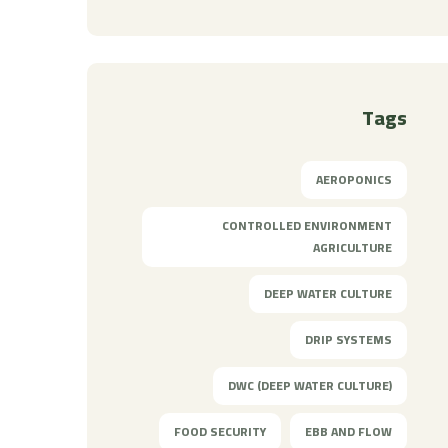
Tags
AEROPONICS
CONTROLLED ENVIRONMENT
AGRICULTURE
DEEP WATER CULTURE
DRIP SYSTEMS
DWC (DEEP WATER CULTURE)
FOOD SECURITY
EBB AND FLOW