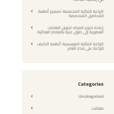
الزراعة المائية المخصصة: تصميم أنظمة
للمحاصيل المتخصصة
إعادة تدوير المياه: تحويل النفايات
العضوية إلى حلول غنية بالعناصر الغذائية
الزراعة المائية الموسمية: أنظمة التكيف
للزراعة على مدار العام
Categories
Uncategorized
مقالات