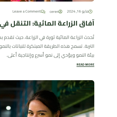
مايو 16, 2024
Leave a Comment
ceren
آفاق الزراعة المائية: التنقل في
تُحدث الزراعة المائية ثورة في الزراعة، حيث تقدم بدي
التربة. تسمح هذه الطريقة المبتكرة للنباتات بالنمو
بيئة النمو ويؤدي إلى نمو أسرع وإنتاجية أعلى.
READ MORE