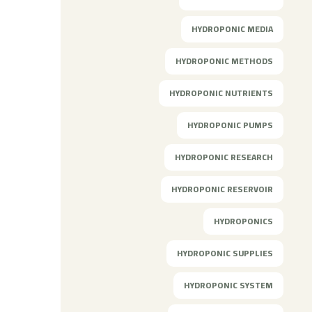
HYDROPONIC MEDIA
HYDROPONIC METHODS
HYDROPONIC NUTRIENTS
HYDROPONIC PUMPS
HYDROPONIC RESEARCH
HYDROPONIC RESERVOIR
HYDROPONICS
HYDROPONIC SUPPLIES
HYDROPONIC SYSTEM