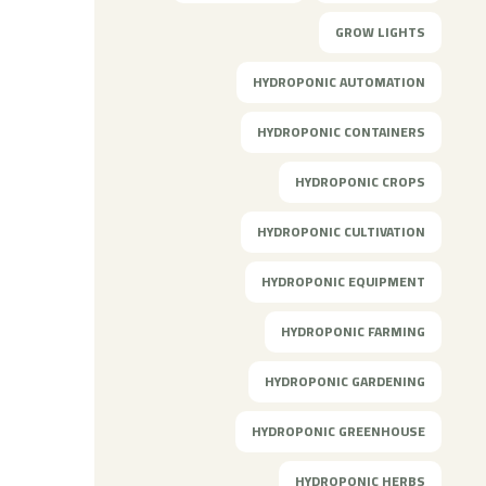
GROW LIGHTS
HYDROPONIC AUTOMATION
HYDROPONIC CONTAINERS
HYDROPONIC CROPS
HYDROPONIC CULTIVATION
HYDROPONIC EQUIPMENT
HYDROPONIC FARMING
HYDROPONIC GARDENING
HYDROPONIC GREENHOUSE
HYDROPONIC HERBS