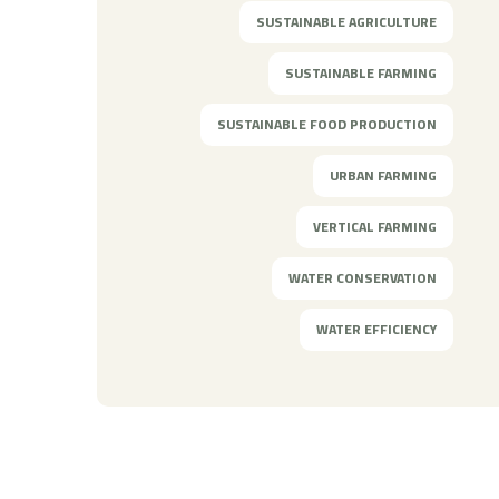
SUSTAINABLE AGRICULTURE
SUSTAINABLE FARMING
SUSTAINABLE FOOD PRODUCTION
URBAN FARMING
VERTICAL FARMING
WATER CONSERVATION
WATER EFFICIENCY