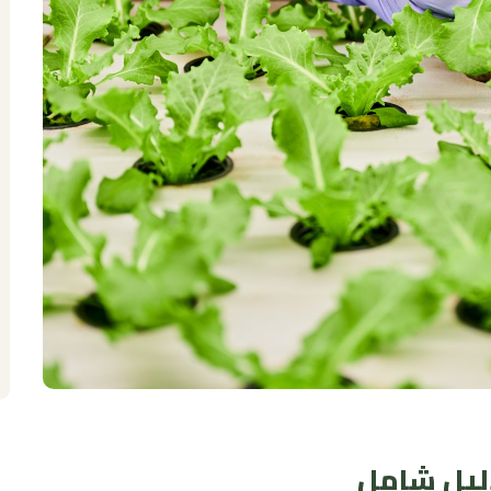
دليل شامل