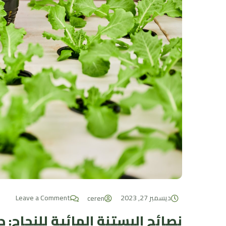
ديسمبر 27, 2023
Leave a Comment
ceren
نصائح البستنة المائية للنجاح: 