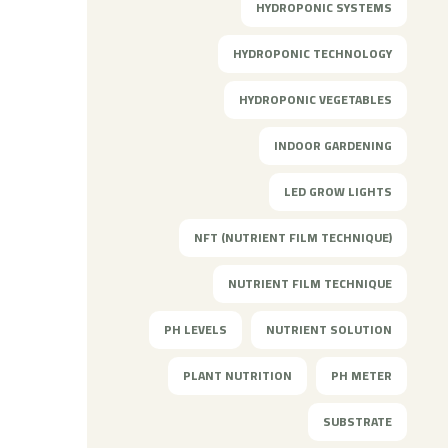
HYDROPONIC SYSTEMS
HYDROPONIC TECHNOLOGY
HYDROPONIC VEGETABLES
INDOOR GARDENING
LED GROW LIGHTS
NFT (NUTRIENT FILM TECHNIQUE)
NUTRIENT FILM TECHNIQUE
PH LEVELS
NUTRIENT SOLUTION
PLANT NUTRITION
PH METER
SUBSTRATE