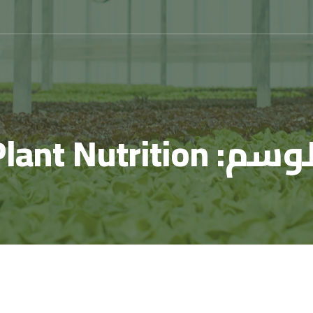
لوسم:
Plant Nutrition