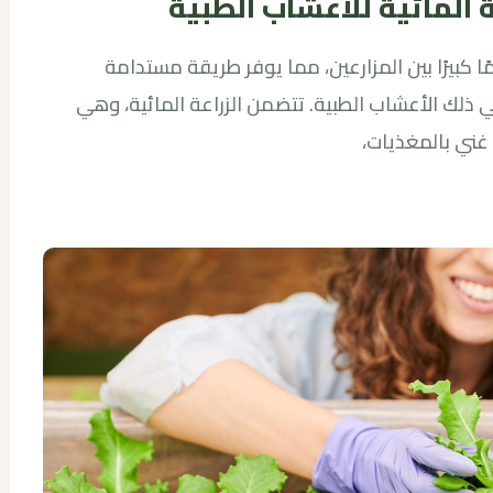
المائية للأعشاب الطبية
ًا كبيرًا بين المزارعين، مما يوفر طريقة مستدامة
 ذلك الأعشاب الطبية. تتضمن الزراعة المائية، وهي
 غني بالمغذيات،