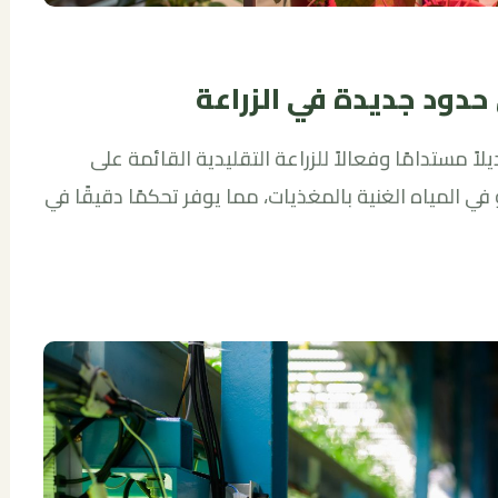
 حدود جديدة في الزراعة
لاً مستدامًا وفعالاً للزراعة التقليدية القائمة على
 في المياه الغنية بالمغذيات، مما يوفر تحكمًا دقيقًا في