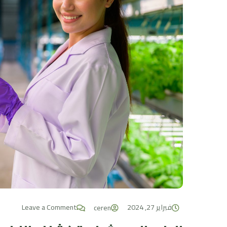
فبراير 27, 2024
Leave a Comment
ceren