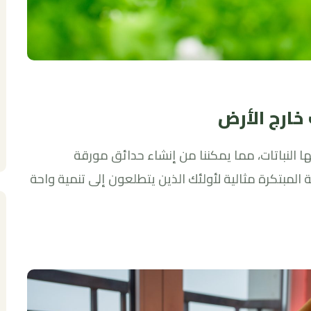
 خارج الأرض
بها النباتات، مما يمكننا من إنشاء حدائق مورقة
 المبتكرة مثالية لأولئك الذين يتطلعون إلى تنمية واحة