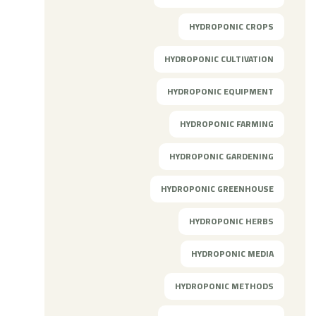
HYDROPONIC CROPS
HYDROPONIC CULTIVATION
HYDROPONIC EQUIPMENT
HYDROPONIC FARMING
HYDROPONIC GARDENING
HYDROPONIC GREENHOUSE
HYDROPONIC HERBS
HYDROPONIC MEDIA
HYDROPONIC METHODS