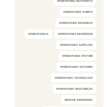
HYDROPONIC NUTRIENTS
HYDROPONIC PUMPS
HYDROPONIC RESEARCH
HYDROPONICS
HYDROPONIC RESERVOIR
HYDROPONIC SUPPLIES
HYDROPONIC SYSTEM
HYDROPONIC SYSTEMS
HYDROPONIC TECHNOLOGY
HYDROPONIC VEGETABLES
INDOOR GARDENING