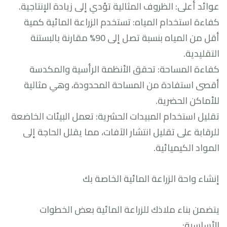
عوائد أعلى: الظروف المثالية تؤدي إلى زيادة الإنتاجية.
كفاءة استخدام المياه: تستخدم الزراعة المائية كمية
أقل من المياه بنسبة تصل إلى 90% مقارنة بالبستنة
التقليدية.
كفاءة المساحة: تحقق الأنظمة الرأسية والمكدسة
أقصى استفادة من المساحة المحدودة، وهي مثالية
للأماكن الحضرية.
تقليل استخدام المبيدات الحشرية: تعمل البيئات الخاضعة
للرقابة على تقليل انتشار الآفات، مما يقلل الحاجة إلى
المواد الكيميائية.
إنشاء واحة الزراعة المائية الخاصة بك
يتضمن بناء ملاذك للزراعة المائية بعض الخطوات
الأساسية: