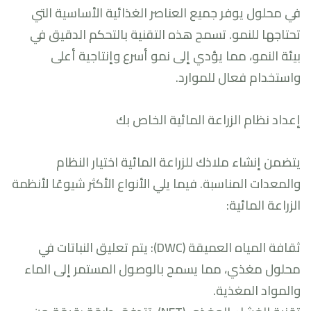
في محلول يوفر جميع العناصر الغذائية الأساسية التي
تحتاجها للنمو. تسمح هذه التقنية بالتحكم الدقيق في
بيئة النمو، مما يؤدي إلى نمو أسرع وإنتاجية أعلى
واستخدام فعال للموارد.
إعداد نظام الزراعة المائية الخاص بك
يتضمن إنشاء ملاذك للزراعة المائية اختيار النظام
والمعدات المناسبة. فيما يلي الأنواع الأكثر شيوعًا لأنظمة
الزراعة المائية:
ثقافة المياه العميقة (DWC): يتم تعليق النباتات في
محلول مغذي، مما يسمح بالوصول المستمر إلى الماء
والمواد المغذية.