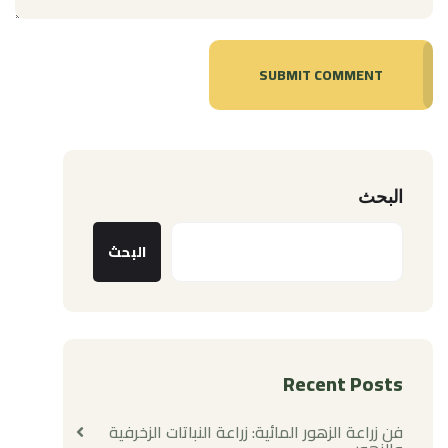
SUBMIT COMMENT
البحث
البحث
Recent Posts
فن زراعة الزهور المائية: زراعة النباتات الزخرفية