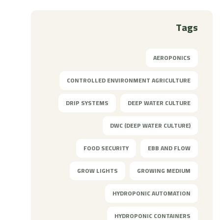
Tags
AEROPONICS
CONTROLLED ENVIRONMENT AGRICULTURE
DRIP SYSTEMS
DEEP WATER CULTURE
DWC (DEEP WATER CULTURE)
FOOD SECURITY
EBB AND FLOW
GROW LIGHTS
GROWING MEDIUM
HYDROPONIC AUTOMATION
HYDROPONIC CONTAINERS