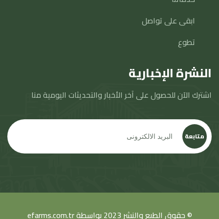
ابقى على تواصل
تطوع
النشرة الإخبارية
اشترك الآن للحصول على آخر الأخبار والتحديثات اليومية منا
متابعة
© حقوق الطبع والنشر 2023 بواسطة
efarms.com.tr