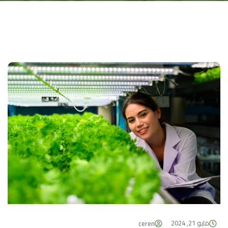
مايو 21, 2024
ceren