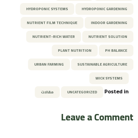
HYDROPONIC SYSTEMS
HYDROPONIC GARDENING
NUTRIENT FILM TECHNIQUE
INDOOR GARDENING
NUTRIENT-RICH WATER
NUTRIENT SOLUTION
PLANT NUTRITION
PH BALANCE
URBAN FARMING
SUSTAINABLE AGRICULTURE
WICK SYSTEMS
Posted in
UNCATEGORIZED
مقالات
Leave a Comment