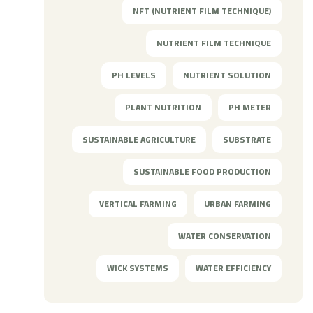
NFT (NUTRIENT FILM TECHNIQUE)
NUTRIENT FILM TECHNIQUE
PH LEVELS
NUTRIENT SOLUTION
PLANT NUTRITION
PH METER
SUSTAINABLE AGRICULTURE
SUBSTRATE
SUSTAINABLE FOOD PRODUCTION
VERTICAL FARMING
URBAN FARMING
WATER CONSERVATION
WICK SYSTEMS
WATER EFFICIENCY