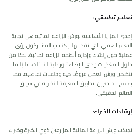
تعليم تطبيقي:
إحدى المزايا الأساسية لورش الزراعة المائية هي تجربة
التعلم العملي التي تقدمها. يكتسب المشاركون رؤى
عملية حول إنشاء وإدارة أنظمة الزراعة المائية، بدءًا من
حلول المغذيات وحتى الإضاءة ورعاية النباتات. غالبًا ما
تتضمن ورش العمل عروضًا حية وجلسات تفاعلية، مما
يسمح للحاضرين بتطبيق المعرفة النظرية في سياق
العالم الحقيقي.
إرشادات الخبراء:
تجتذب ورش الزراعة المائية المزارعين ذوي الخبرة وخبراء