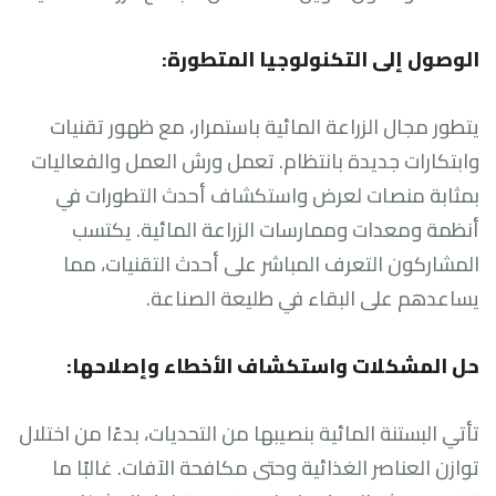
الوصول إلى التكنولوجيا المتطورة:
يتطور مجال الزراعة المائية باستمرار، مع ظهور تقنيات
وابتكارات جديدة بانتظام. تعمل ورش العمل والفعاليات
بمثابة منصات لعرض واستكشاف أحدث التطورات في
أنظمة ومعدات وممارسات الزراعة المائية. يكتسب
المشاركون التعرف المباشر على أحدث التقنيات، مما
يساعدهم على البقاء في طليعة الصناعة.
حل المشكلات واستكشاف الأخطاء وإصلاحها:
تأتي البستنة المائية بنصيبها من التحديات، بدءًا من اختلال
توازن العناصر الغذائية وحتى مكافحة الآفات. غالبًا ما