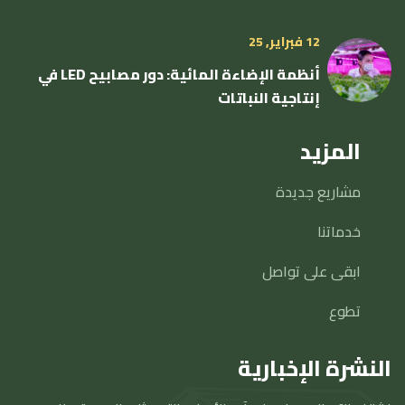
12 فبراير, 25
أنظمة الإضاءة المائية: دور مصابيح LED في
إنتاجية النباتات
المزيد
مشاريع جديدة
خدماتنا
ابقى على تواصل
تطوع
النشرة الإخبارية