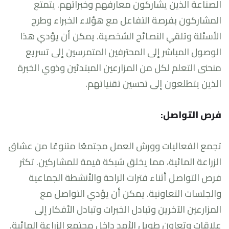
الصناعة الذين يشاركون معارفهم وخبراتهم. يتمتع
المشاركون بفرصة التفاعل مع هؤلاء الخبراء وطرح
الأسئلة وتلقي النصائح الشخصية. يمكن أن يؤدي هذا
الوصول المباشر إلى المحترفين المتمرسين إلى تسريع
منحنى التعلم لكل من المزارعين المبتدئين وذوي الخبرة
الذين يتطلعون إلى تحسين تقنياتهم.
فرص التواصل:
تجمع الفعاليات وورش العمل مجتمعًا متنوعًا من عشاق
الزراعة المائية، مما يخلق شبكة قيمة للمشاركين. تكثر
فرص التواصل أثناء فترات الراحة والأنشطة الجماعية
والجلسات التعاونية. يمكن أن يؤدي التواصل مع
المزارعين الآخرين وتبادل الخبرات وتبادل الأفكار إلى
علاقات وتعاون طويل الأمد داخل مجتمع الزراعة المائية.