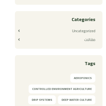
Categories
Uncategorized
مقالات
Tags
AEROPONICS
CONTROLLED ENVIRONMENT AGRICULTURE
DRIP SYSTEMS
DEEP WATER CULTURE