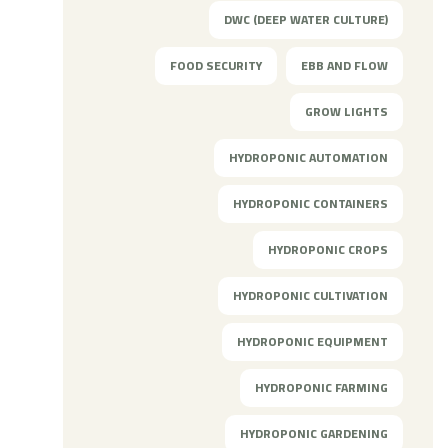
DWC (DEEP WATER CULTURE)
FOOD SECURITY
EBB AND FLOW
GROW LIGHTS
HYDROPONIC AUTOMATION
HYDROPONIC CONTAINERS
HYDROPONIC CROPS
HYDROPONIC CULTIVATION
HYDROPONIC EQUIPMENT
HYDROPONIC FARMING
HYDROPONIC GARDENING