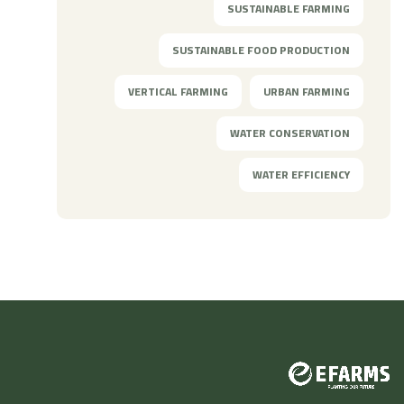
SUSTAINABLE FARMING
SUSTAINABLE FOOD PRODUCTION
VERTICAL FARMING
URBAN FARMING
WATER CONSERVATION
WATER EFFICIENCY