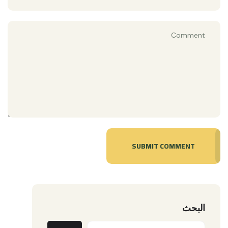
SUBMIT COMMENT
البحث