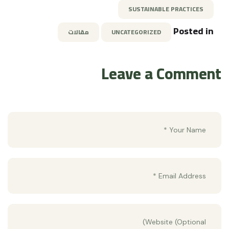
SUSTAINABLE PRACTICES
Posted in
UNCATEGORIZED
مقالات
Leave a Comment