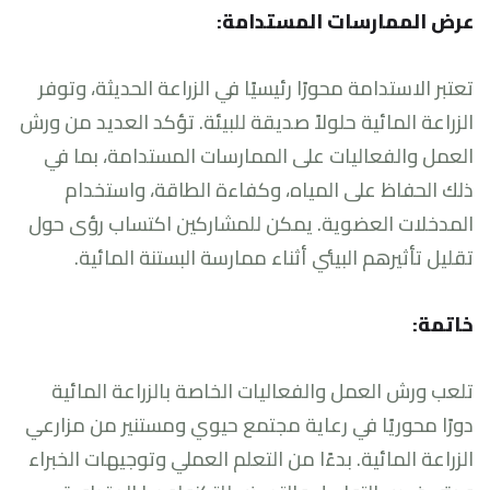
عرض الممارسات المستدامة:
تعتبر الاستدامة محورًا رئيسيًا في الزراعة الحديثة، وتوفر
الزراعة المائية حلولاً صديقة للبيئة. تؤكد العديد من ورش
العمل والفعاليات على الممارسات المستدامة، بما في
ذلك الحفاظ على المياه، وكفاءة الطاقة، واستخدام
المدخلات العضوية. يمكن للمشاركين اكتساب رؤى حول
تقليل تأثيرهم البيئي أثناء ممارسة البستنة المائية.
خاتمة:
تلعب ورش العمل والفعاليات الخاصة بالزراعة المائية
دورًا محوريًا في رعاية مجتمع حيوي ومستنير من مزارعي
الزراعة المائية. بدءًا من التعلم العملي وتوجيهات الخبراء