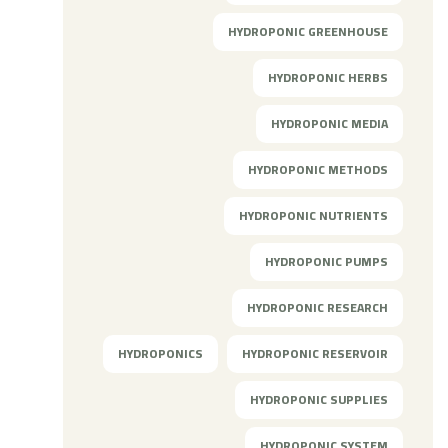
HYDROPONIC GREENHOUSE
HYDROPONIC HERBS
HYDROPONIC MEDIA
HYDROPONIC METHODS
HYDROPONIC NUTRIENTS
HYDROPONIC PUMPS
HYDROPONIC RESEARCH
HYDROPONICS
HYDROPONIC RESERVOIR
HYDROPONIC SUPPLIES
HYDROPONIC SYSTEM