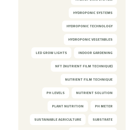
HYDROPONIC SYSTEMS
HYDROPONIC TECHNOLOGY
HYDROPONIC VEGETABLES
LED GROW LIGHTS
INDOOR GARDENING
NFT (NUTRIENT FILM TECHNIQUE)
NUTRIENT FILM TECHNIQUE
PH LEVELS
NUTRIENT SOLUTION
PLANT NUTRITION
PH METER
SUSTAINABLE AGRICULTURE
SUBSTRATE