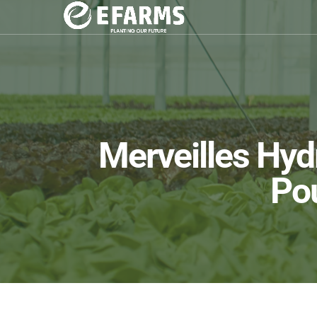
Merveilles Hyd
Pou