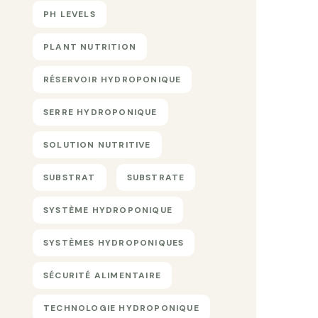
PH LEVELS
PLANT NUTRITION
RÉSERVOIR HYDROPONIQUE
SERRE HYDROPONIQUE
SOLUTION NUTRITIVE
SUBSTRAT
SUBSTRATE
SYSTÈME HYDROPONIQUE
SYSTÈMES HYDROPONIQUES
SÉCURITÉ ALIMENTAIRE
TECHNOLOGIE HYDROPONIQUE