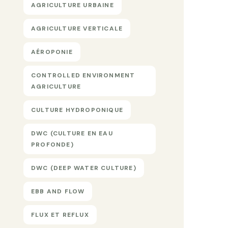
AGRICULTURE URBAINE
AGRICULTURE VERTICALE
AÉROPONIE
CONTROLLED ENVIRONMENT
AGRICULTURE
CULTURE HYDROPONIQUE
DWC (CULTURE EN EAU
PROFONDE)
DWC (DEEP WATER CULTURE)
EBB AND FLOW
FLUX ET REFLUX