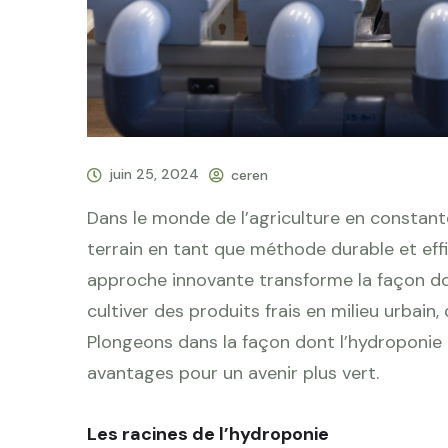
juin 25, 2024
ceren
Dans le monde de l’agriculture en constant
terrain en tant que méthode durable et effi
approche innovante transforme la façon d
cultiver des produits frais en milieu urbain
Plongeons dans la façon dont l’hydroponie 
avantages pour un avenir plus vert.
Les racines de l’hydroponie