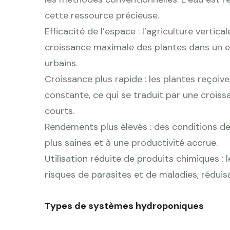
cette ressource précieuse.
Efficacité de l’espace : l’agriculture vert
croissance maximale des plantes dans un e
urbains.
Croissance plus rapide : les plantes reçoi
constante, ce qui se traduit par une croiss
courts.
Rendements plus élevés : des conditions d
plus saines et à une productivité accrue.
Utilisation réduite de produits chimiques :
risques de parasites et de maladies, réduisa
Types de systèmes hydroponiques