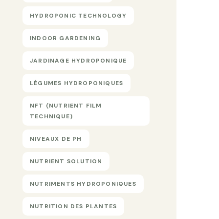
HYDROPONIC TECHNOLOGY
INDOOR GARDENING
JARDINAGE HYDROPONIQUE
LÉGUMES HYDROPONIQUES
NFT (NUTRIENT FILM
TECHNIQUE)
NIVEAUX DE PH
NUTRIENT SOLUTION
NUTRIMENTS HYDROPONIQUES
NUTRITION DES PLANTES