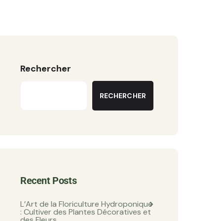
Rechercher
RECHERCHER
Recent Posts
L’Art de la Floriculture Hydroponique
: Cultiver des Plantes Décoratives et
des Fleurs