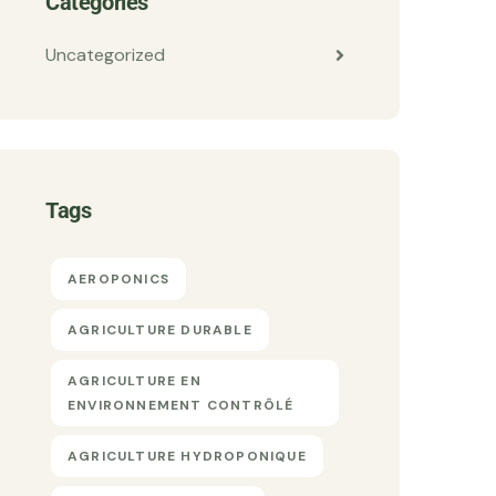
Categories
Uncategorized
Tags
AEROPONICS
AGRICULTURE DURABLE
AGRICULTURE EN
ENVIRONNEMENT CONTRÔLÉ
AGRICULTURE HYDROPONIQUE