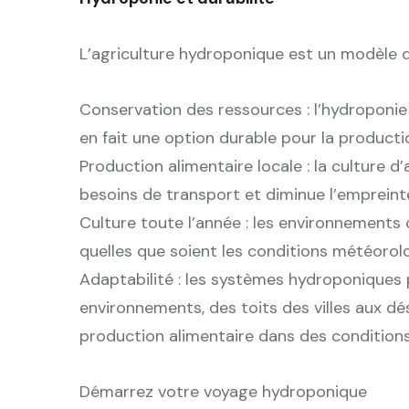
L’agriculture hydroponique est un modèle de 
Conservation des ressources : l’hydroponie 
en fait une option durable pour la producti
Production alimentaire locale : la culture d
besoins de transport et diminue l’empreint
Culture toute l’année : les environnements
quelles que soient les conditions météorol
Adaptabilité : les systèmes hydroponiques 
environnements, des toits des villes aux d
production alimentaire dans des conditions d
Démarrez votre voyage hydroponique