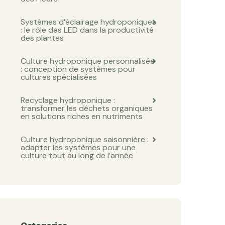
Systèmes d’éclairage hydroponiques
: le rôle des LED dans la productivité
des plantes
Culture hydroponique personnalisée
: conception de systèmes pour
cultures spécialisées
Recyclage hydroponique :
transformer les déchets organiques
en solutions riches en nutriments
Culture hydroponique saisonnière :
adapter les systèmes pour une
culture tout au long de l’année