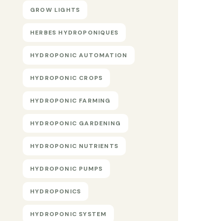
GROW LIGHTS
HERBES HYDROPONIQUES
HYDROPONIC AUTOMATION
HYDROPONIC CROPS
HYDROPONIC FARMING
HYDROPONIC GARDENING
HYDROPONIC NUTRIENTS
HYDROPONIC PUMPS
HYDROPONICS
HYDROPONIC SYSTEM