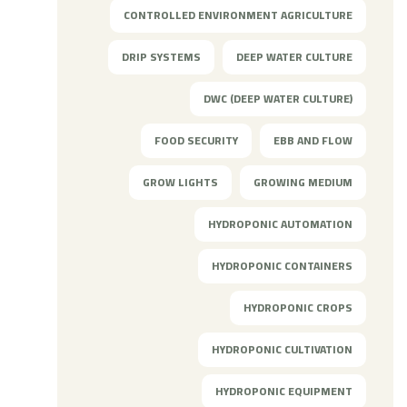
CONTROLLED ENVIRONMENT AGRICULTURE
DRIP SYSTEMS
DEEP WATER CULTURE
DWC (DEEP WATER CULTURE)
FOOD SECURITY
EBB AND FLOW
GROW LIGHTS
GROWING MEDIUM
HYDROPONIC AUTOMATION
HYDROPONIC CONTAINERS
HYDROPONIC CROPS
HYDROPONIC CULTIVATION
HYDROPONIC EQUIPMENT