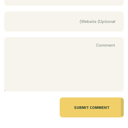
SUBMIT COMMENT