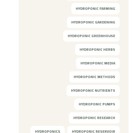
HYDROPONIC FARMING
HYDROPONIC GARDENING
HYDROPONIC GREENHOUSE
HYDROPONIC HERBS
HYDROPONIC MEDIA
HYDROPONIC METHODS
HYDROPONIC NUTRIENTS
HYDROPONIC PUMPS
HYDROPONIC RESEARCH
HYDROPONICS
HYDROPONIC RESERVOIR