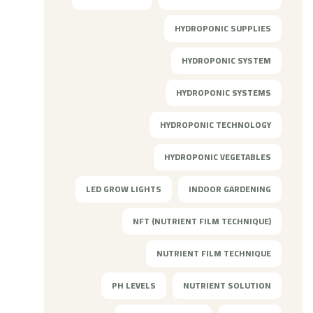
HYDROPONIC SUPPLIES
HYDROPONIC SYSTEM
HYDROPONIC SYSTEMS
HYDROPONIC TECHNOLOGY
HYDROPONIC VEGETABLES
LED GROW LIGHTS
INDOOR GARDENING
NFT (NUTRIENT FILM TECHNIQUE)
NUTRIENT FILM TECHNIQUE
PH LEVELS
NUTRIENT SOLUTION