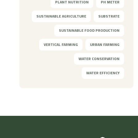
PLANT NUTRITION
PH METER
SUSTAINABLE AGRICULTURE
SUBSTRATE
SUSTAINABLE FOOD PRODUCTION
VERTICAL FARMING
URBAN FARMING
WATER CONSERVATION
WATER EFFICIENCY