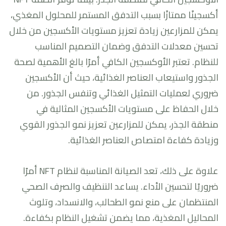
أكسجينًا ممتازًا بسبب التدفق المستمر للمحلول المغذي،
يمكن للمزارعين زيادة تعزيز مستويات الأكسجين من خلال
تحسين معدلات التدفق وضمان التصميم المناسب
للنظام. تعتبر الأوكسجين الكافي أمرًا بالغ الأهمية لصحة
الجذور واستيعاب العناصر الغذائية، حيث أن الأكسجين
ضروري لعمليات التمثيل الغذائي وتنفس الجذور. من
خلال الحفاظ على مستويات الأكسجين المثالية في
منطقة الجذر، يمكن للمزارعين تعزيز نمو الجذور القوي
وزيادة كفاءة امتصاص العناصر الغذائية.
علاوة على ذلك، تعد الصيانة المناسبة لنظام NFT أمرًا
ضروريًا لتحسين الأداء. يساعد التنظيف والصرف الصحي
المنتظمان على منع نمو الطحالب، والانسداد، وتلوث
المحاليل المغذية، مما يضمن تشغيل النظام بكفاءة.