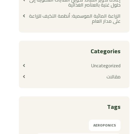
حلول غنية بالعناصر الغذائية
الزراعة المائية الموسمية: أنظمة التكيف للزراعة
على مدار العام
Categories
Uncategorized
مقالات
Tags
AEROPONICS