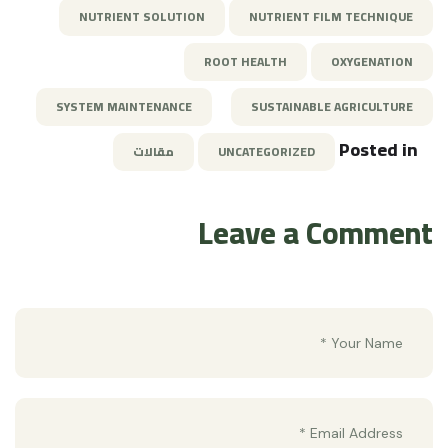
NUTRIENT SOLUTION
NUTRIENT FILM TECHNIQUE
ROOT HEALTH
OXYGENATION
SYSTEM MAINTENANCE
SUSTAINABLE AGRICULTURE
Posted in
UNCATEGORIZED
مقالات
Leave a Comment