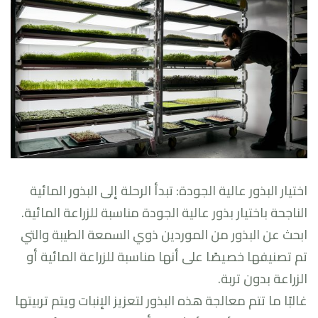
اختيار البذور عالية الجودة: تبدأ الرحلة إلى البذور المائية
الناجحة باختيار بذور عالية الجودة مناسبة للزراعة المائية.
ابحث عن البذور من الموردين ذوي السمعة الطيبة والتي
تم تصنيفها خصيصًا على أنها مناسبة للزراعة المائية أو
الزراعة بدون تربة.
غالبًا ما تتم معالجة هذه البذور لتعزيز الإنبات ويتم تربيتها