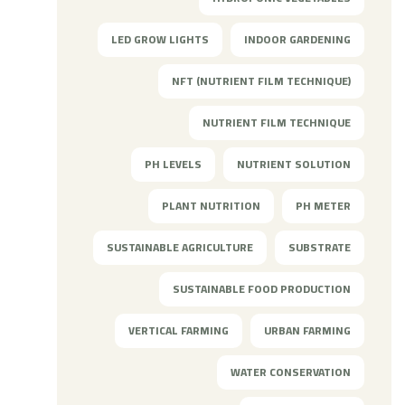
LED GROW LIGHTS
INDOOR GARDENING
NFT (NUTRIENT FILM TECHNIQUE)
NUTRIENT FILM TECHNIQUE
PH LEVELS
NUTRIENT SOLUTION
PLANT NUTRITION
PH METER
SUSTAINABLE AGRICULTURE
SUBSTRATE
SUSTAINABLE FOOD PRODUCTION
VERTICAL FARMING
URBAN FARMING
WATER CONSERVATION