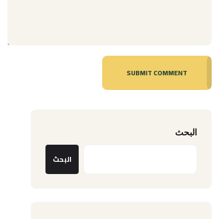
SUBMIT COMMENT
البحث
البحث