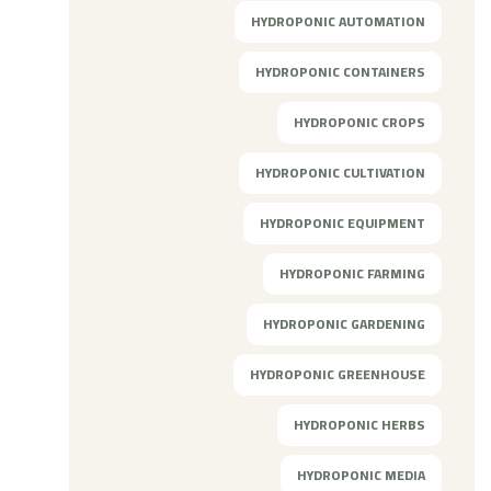
HYDROPONIC AUTOMATION
HYDROPONIC CONTAINERS
HYDROPONIC CROPS
HYDROPONIC CULTIVATION
HYDROPONIC EQUIPMENT
HYDROPONIC FARMING
HYDROPONIC GARDENING
HYDROPONIC GREENHOUSE
HYDROPONIC HERBS
HYDROPONIC MEDIA