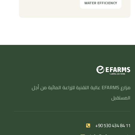
WATER EFFICIENCY
مزارع EFARMS عالية التقنية للزراعة المائية من أجل
المستقبل
+90 530 434 84 11