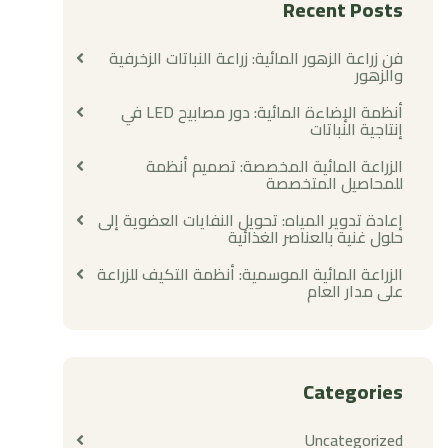
Recent Posts
فن زراعة الزهور المائية: زراعة النباتات الزخرفية
والزهور
أنظمة الإضاءة المائية: دور مصابيح LED في
إنتاجية النباتات
الزراعة المائية المخصصة: تصميم أنظمة
للمحاصيل المتخصصة
إعادة تدوير المياه: تحويل النفايات العضوية إلى
حلول غنية بالعناصر الغذائية
الزراعة المائية الموسمية: أنظمة التكيف للزراعة
على مدار العام
Categories
Uncategorized