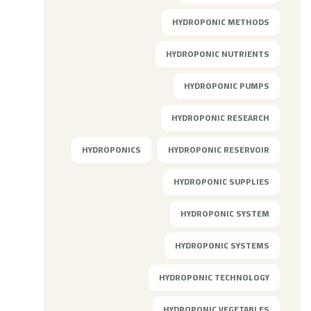
HYDROPONIC METHODS
HYDROPONIC NUTRIENTS
HYDROPONIC PUMPS
HYDROPONIC RESEARCH
HYDROPONICS
HYDROPONIC RESERVOIR
HYDROPONIC SUPPLIES
HYDROPONIC SYSTEM
HYDROPONIC SYSTEMS
HYDROPONIC TECHNOLOGY
HYDROPONIC VEGETABLES