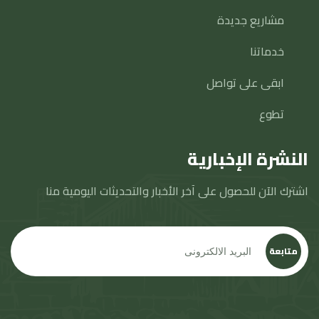
مشاريع جديدة
خدماتنا
ابقى على تواصل
تطوع
النشرة الإخبارية
اشترك الآن للحصول على آخر الأخبار والتحديثات اليومية منا
متابعة