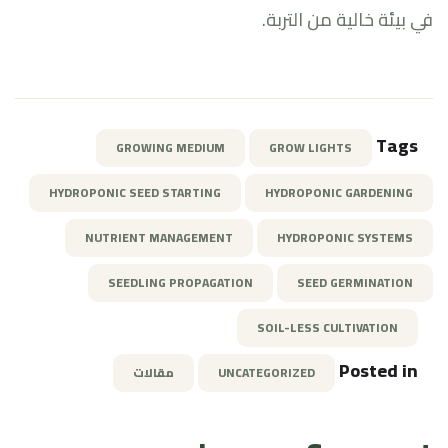
في بيئة خالية من التربة.
Tags
GROWING MEDIUM
GROW LIGHTS
HYDROPONIC SEED STARTING
HYDROPONIC GARDENING
NUTRIENT MANAGEMENT
HYDROPONIC SYSTEMS
SEEDLING PROPAGATION
SEED GERMINATION
SOIL-LESS CULTIVATION
Posted in
UNCATEGORIZED
مقالات