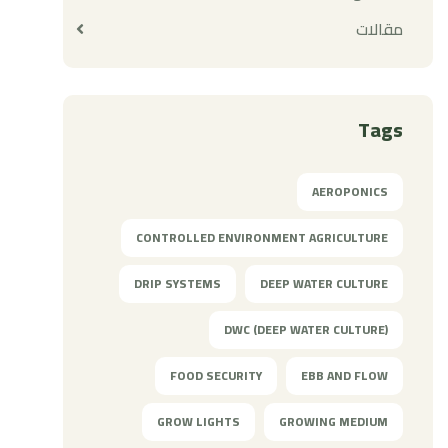
مقالات
Tags
AEROPONICS
CONTROLLED ENVIRONMENT AGRICULTURE
DRIP SYSTEMS
DEEP WATER CULTURE
DWC (DEEP WATER CULTURE)
FOOD SECURITY
EBB AND FLOW
GROW LIGHTS
GROWING MEDIUM