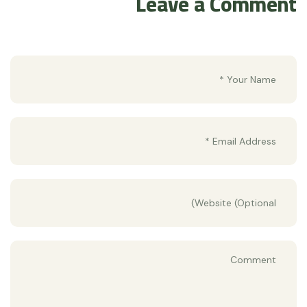
Leave a Comment