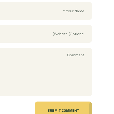
SUBMIT COMMENT