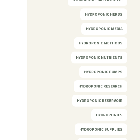
HYDROPONIC HERBS
HYDROPONIC MEDIA
HYDROPONIC METHODS
HYDROPONIC NUTRIENTS
HYDROPONIC PUMPS
HYDROPONIC RESEARCH
HYDROPONIC RESERVOIR
HYDROPONICS
HYDROPONIC SUPPLIES