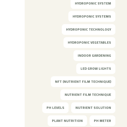
HYDROPONIC SYSTEM
HYDROPONIC SYSTEMS
HYDROPONIC TECHNOLOGY
HYDROPONIC VEGETABLES
INDOOR GARDENING
LED GROW LIGHTS
NFT (NUTRIENT FILM TECHNIQUE)
NUTRIENT FILM TECHNIQUE
PH LEVELS
NUTRIENT SOLUTION
PLANT NUTRITION
PH METER