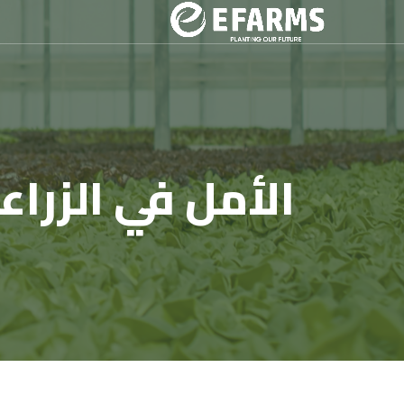
الأمل في الزراع