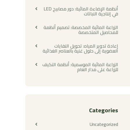
أنظمة الإضاءة المائية: دور مصابيح LED
في إنتاجية النباتات
الزراعة المائية المخصصة: تصميم أنظمة
للمحاصيل المتخصصة
إعادة تدوير المياه: تحويل النفايات
العضوية إلى حلول غنية بالعناصر الغذائية
الزراعة المائية الموسمية: أنظمة التكيف
للزراعة على مدار العام
Categories
Uncategorized