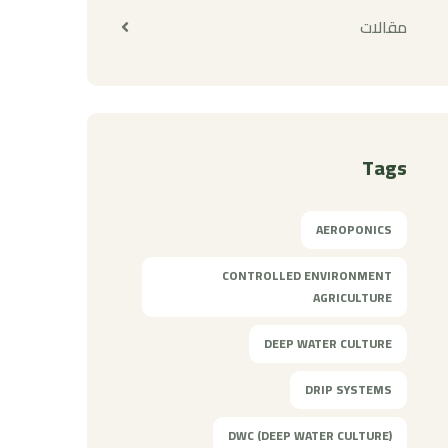
مقالات
Tags
AEROPONICS
CONTROLLED ENVIRONMENT
AGRICULTURE
DEEP WATER CULTURE
DRIP SYSTEMS
DWC (DEEP WATER CULTURE)