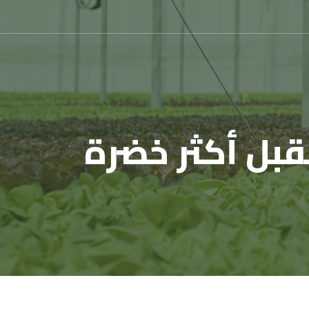
تقبل أكثر خضرة