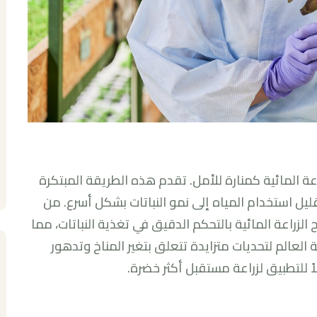
ة المائية كمنارة للأمل. تقدم هذه الطريقة المبتكرة
تقليل استخدام المياه إلى نمو النباتات بشكل أسرع. من
زراعة المائية بالتحكم الدقيق في تغذية النباتات، مما
لعالم لتحديات متزايدة تتعلق بتغير المناخ وتدهور
بلاً للتطبيق لزراعة مستقبل أكثر خضرة.