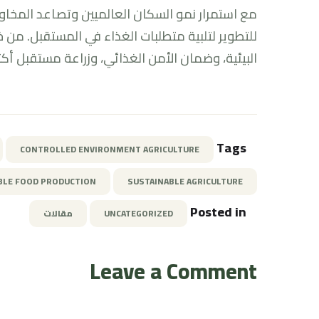
مع استمرار نمو السكان العالميين وتصاعد المخاوف ال
للتطوير لتلبية متطلبات الغذاء في المستقبل. من خل
البيئية، وضمان الأمن الغذائي، وزراعة مستقبل أكث
Tags
CONTROLLED ENVIRONMENT AGRICULTURE
BLE FOOD PRODUCTION
SUSTAINABLE AGRICULTURE
Posted in
UNCATEGORIZED
مقالات
Leave a Comment