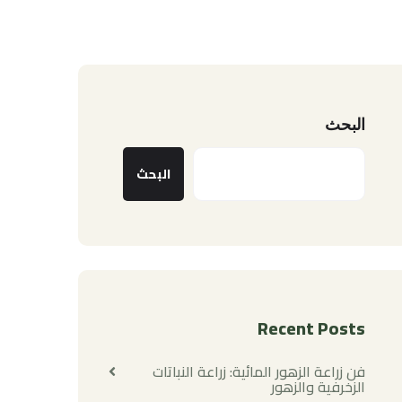
البحث
البحث
Recent Posts
فن زراعة الزهور المائية: زراعة النباتات
الزخرفية والزهور