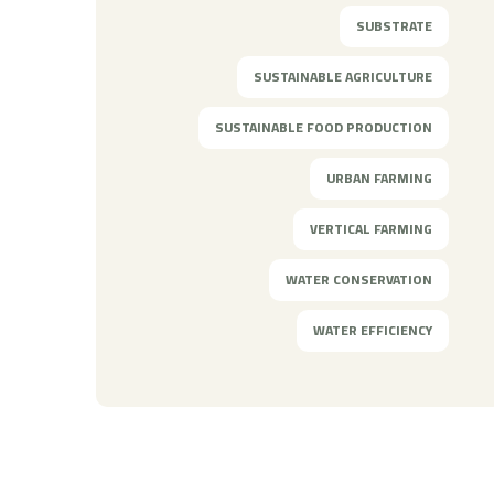
SUBSTRATE
SUSTAINABLE AGRICULTURE
SUSTAINABLE FOOD PRODUCTION
URBAN FARMING
VERTICAL FARMING
WATER CONSERVATION
WATER EFFICIENCY