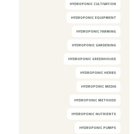
HYDROPONIC CULTIVATION
HYDROPONIC EQUIPMENT
HYDROPONIC FARMING
HYDROPONIC GARDENING
HYDROPONIC GREENHOUSE
HYDROPONIC HERBS
HYDROPONIC MEDIA
HYDROPONIC METHODS
HYDROPONIC NUTRIENTS
HYDROPONIC PUMPS