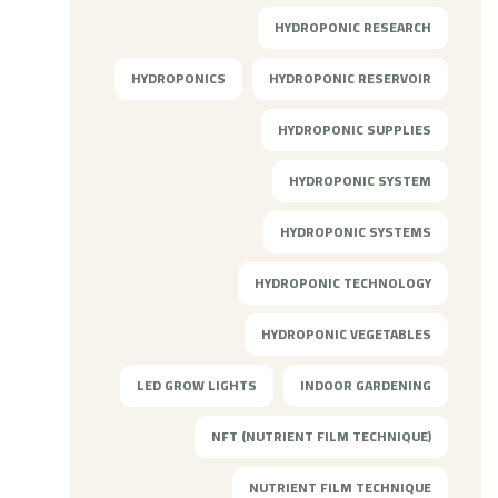
HYDROPONIC RESEARCH
HYDROPONICS
HYDROPONIC RESERVOIR
HYDROPONIC SUPPLIES
HYDROPONIC SYSTEM
HYDROPONIC SYSTEMS
HYDROPONIC TECHNOLOGY
HYDROPONIC VEGETABLES
LED GROW LIGHTS
INDOOR GARDENING
NFT (NUTRIENT FILM TECHNIQUE)
NUTRIENT FILM TECHNIQUE