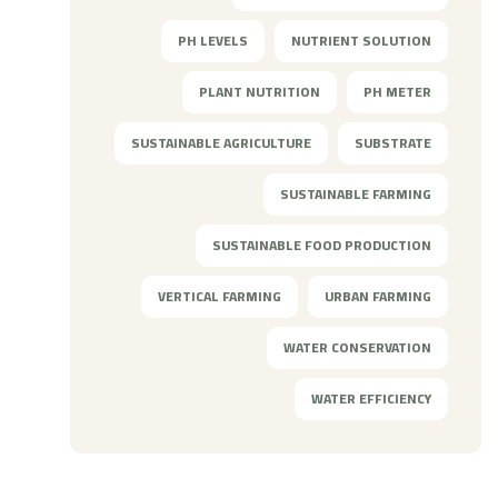
PH LEVELS
NUTRIENT SOLUTION
PLANT NUTRITION
PH METER
SUSTAINABLE AGRICULTURE
SUBSTRATE
SUSTAINABLE FARMING
SUSTAINABLE FOOD PRODUCTION
VERTICAL FARMING
URBAN FARMING
WATER CONSERVATION
WATER EFFICIENCY