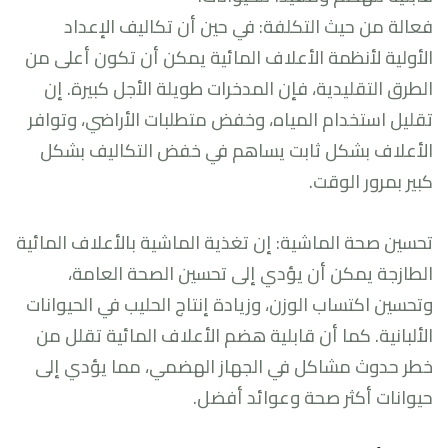
فعالة من حيث التكلفة: في حين أن تكاليف الإعداد
الأولية لأنظمة الأعلاف المائية يمكن أن تكون أعلى من
الطرق التقليدية، فإن المدخرات طويلة الأجل كبيرة. إن
تقليل استخدام المياه، وخفض متطلبات الأراضي، وتوافر
الأعلاف بشكل ثابت يساهم في خفض التكاليف بشكل
كبير بمرور الوقت.
تحسين صحة الماشية: إن تغذية الماشية بالأعلاف المائية
الطازجة يمكن أن يؤدي إلى تحسين الصحة العامة،
وتحسين اكتساب الوزن، وزيادة إنتاج الحليب في الحيوانات
الألبانية. كما أن قابلية هضم الأعلاف المائية تقلل من
خطر حدوث مشاكل في الجهاز الهضمي، مما يؤدي إلى
حيوانات أكثر صحة وعوائد أفضل.