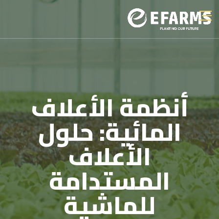
أنظمة الأعلاف
المائية: حلول
الأعلاف
المستدامة
للماشية