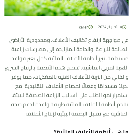
سبتمبر 1, 2024
ceren
في مواجهة ارتفاع تكاليف الأعلاف، ومحدودية الأراضي
الصالحة للزراعة، والحاجة المتزايدة إلى ممارسات زراعية
مستدامة، تبرز أنظمة الأعلاف المائية كحل يغير قواعد
اللعبة لمربي الماشية. تسمح هذه الأنظمة بالإنتاج السريع
والخالي من التربة للأعلاف الغنية بالمغذيات، مما يوفر
بديلاً مستدامًا وفعالًا لمصادر الأعلاف التقليدية. مع
استمرار نمو الطلب على أساليب الزراعة الصديقة للبيئة،
تقدم أنظمة الأعلاف المائية طريقة واعدة لدعم صحة
الماشية مع تقليل البصمة البيئية لإنتاج الأعلاف.
ما هي أنظمة الأعلاف المائية؟