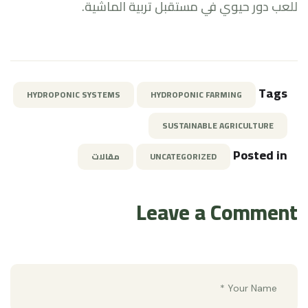
للعب دور حيوي في مستقبل تربية الماشية.
Tags
HYDROPONIC SYSTEMS
HYDROPONIC FARMING
SUSTAINABLE AGRICULTURE
Posted in
UNCATEGORIZED
مقالات
Leave a Comment