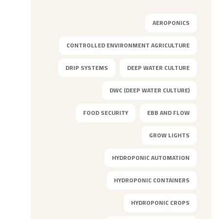
AEROPONICS
CONTROLLED ENVIRONMENT AGRICULTURE
DRIP SYSTEMS
DEEP WATER CULTURE
DWC (DEEP WATER CULTURE)
FOOD SECURITY
EBB AND FLOW
GROW LIGHTS
HYDROPONIC AUTOMATION
HYDROPONIC CONTAINERS
HYDROPONIC CROPS