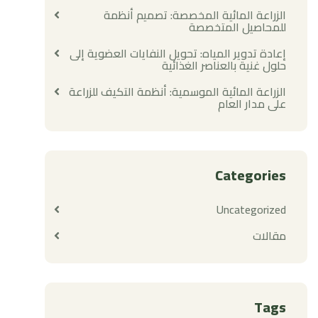
الزراعة المائية المخصصة: تصميم أنظمة
للمحاصيل المتخصصة
إعادة تدوير المياه: تحويل النفايات العضوية إلى
حلول غنية بالعناصر الغذائية
الزراعة المائية الموسمية: أنظمة التكيف للزراعة
على مدار العام
Categories
Uncategorized
مقالات
Tags