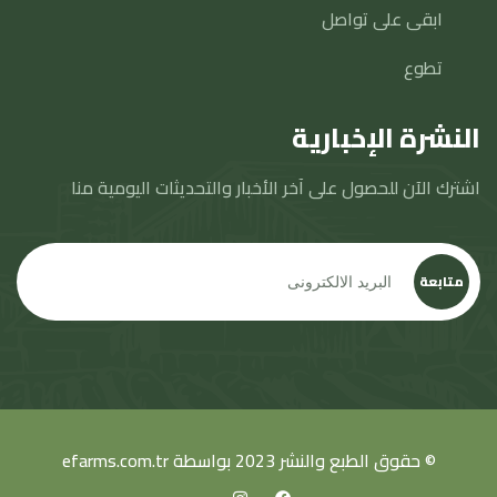
ابقى على تواصل
تطوع
النشرة الإخبارية
اشترك الآن للحصول على آخر الأخبار والتحديثات اليومية منا
متابعة
© حقوق الطبع والنشر 2023 بواسطة
efarms.com.tr