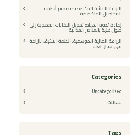
الزراعة المائية المخصصة: تصميم أنظمة
للمحاصيل المتخصصة
إعادة تدوير المياه: تحويل النفايات العضوية إلى
حلول غنية بالعناصر الغذائية
الزراعة المائية الموسمية: أنظمة التكيف للزراعة
على مدار العام
Categories
Uncategorized
مقالات
Tags