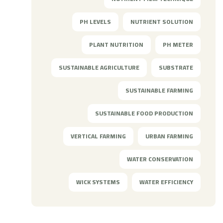
PH LEVELS
NUTRIENT SOLUTION
PLANT NUTRITION
PH METER
SUSTAINABLE AGRICULTURE
SUBSTRATE
SUSTAINABLE FARMING
SUSTAINABLE FOOD PRODUCTION
VERTICAL FARMING
URBAN FARMING
WATER CONSERVATION
WICK SYSTEMS
WATER EFFICIENCY