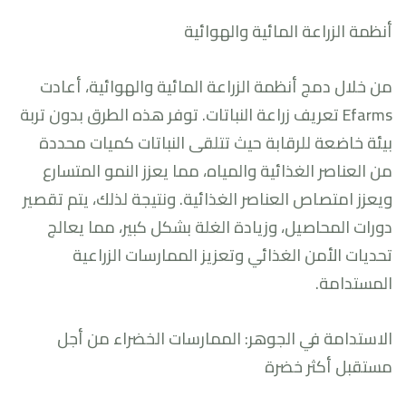
أنظمة الزراعة المائية والهوائية
من خلال دمج أنظمة الزراعة المائية والهوائية، أعادت
Efarms تعريف زراعة النباتات. توفر هذه الطرق بدون تربة
بيئة خاضعة للرقابة حيث تتلقى النباتات كميات محددة
من العناصر الغذائية والمياه، مما يعزز النمو المتسارع
ويعزز امتصاص العناصر الغذائية. ونتيجة لذلك، يتم تقصير
دورات المحاصيل، وزيادة الغلة بشكل كبير، مما يعالج
تحديات الأمن الغذائي وتعزيز الممارسات الزراعية
المستدامة.
الاستدامة في الجوهر: الممارسات الخضراء من أجل
مستقبل أكثر خضرة