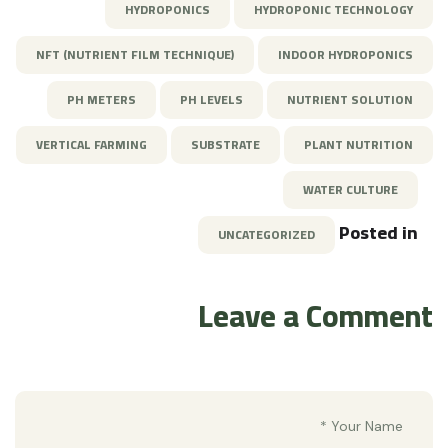
HYDROPONICS
HYDROPONIC TECHNOLOGY
NFT (NUTRIENT FILM TECHNIQUE)
INDOOR HYDROPONICS
PH METERS
PH LEVELS
NUTRIENT SOLUTION
VERTICAL FARMING
SUBSTRATE
PLANT NUTRITION
WATER CULTURE
Posted in
UNCATEGORIZED
Leave a Comment