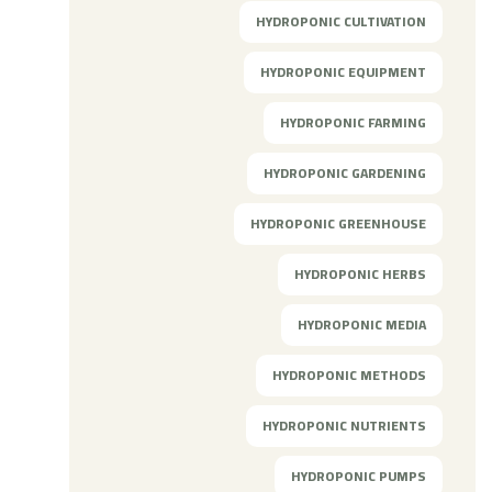
HYDROPONIC CULTIVATION
HYDROPONIC EQUIPMENT
HYDROPONIC FARMING
HYDROPONIC GARDENING
HYDROPONIC GREENHOUSE
HYDROPONIC HERBS
HYDROPONIC MEDIA
HYDROPONIC METHODS
HYDROPONIC NUTRIENTS
HYDROPONIC PUMPS