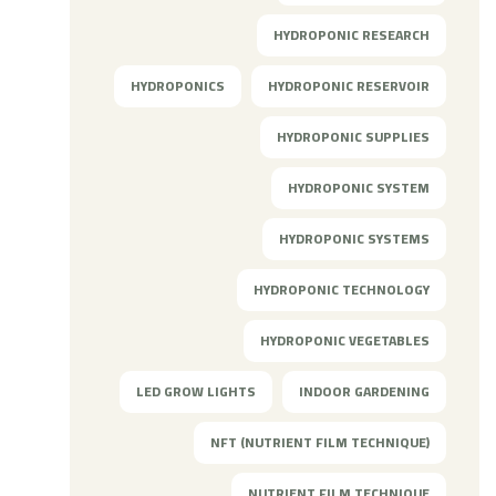
HYDROPONIC RESEARCH
HYDROPONICS
HYDROPONIC RESERVOIR
HYDROPONIC SUPPLIES
HYDROPONIC SYSTEM
HYDROPONIC SYSTEMS
HYDROPONIC TECHNOLOGY
HYDROPONIC VEGETABLES
LED GROW LIGHTS
INDOOR GARDENING
NFT (NUTRIENT FILM TECHNIQUE)
NUTRIENT FILM TECHNIQUE