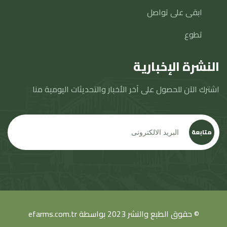
ابقى على تواصل
تطوع
النشرة الإخبارية
اشترك الآن للحصول على آخر الأخبار والتحديثات اليومية منا
متابعة
© حقوق الطبع والنشر 2023 بواسطة
efarms.com.tr