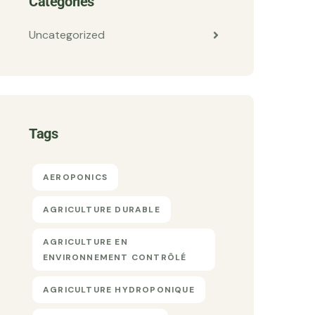
Categories
Uncategorized
Tags
AEROPONICS
AGRICULTURE DURABLE
AGRICULTURE EN
ENVIRONNEMENT CONTRÔLÉ
AGRICULTURE HYDROPONIQUE