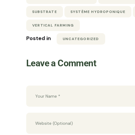
SUBSTRATE
SYSTÈME HYDROPONIQUE
VERTICAL FARMING
Posted in
UNCATEGORIZED
Leave a Comment