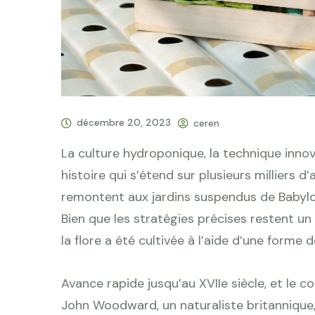
décembre 20, 2023
ceren
La culture hydroponique, la technique innova
histoire qui s’étend sur plusieurs milliers 
remontent aux jardins suspendus de Babylon
Bien que les stratégies précises restent u
la flore a été cultivée à l’aide d’une forme d
Avance rapide jusqu’au XVIIe siècle, et le co
John Woodward, un naturaliste britannique