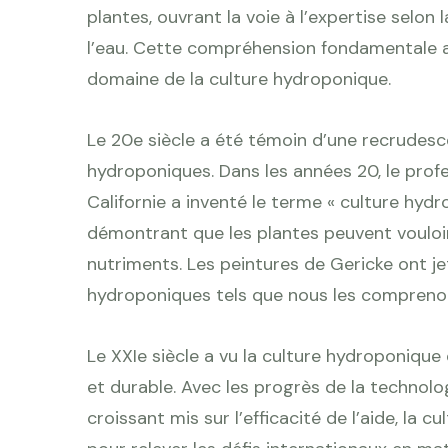
plantes, ouvrant la voie à l’expertise selon
l’eau. Cette compréhension fondamentale a 
domaine de la culture hydroponique.
Le 20e siècle a été témoin d’une recrudes
hydroponiques. Dans les années 20, le profe
Californie a inventé le terme « culture hy
démontrant que les plantes peuvent vouloi
nutriments. Les peintures de Gericke ont 
hydroponiques tels que nous les comprenon
Le XXIe siècle a vu la culture hydroponique
et durable. Avec les progrès de la technolog
croissant mis sur l’efficacité de l’aide, la