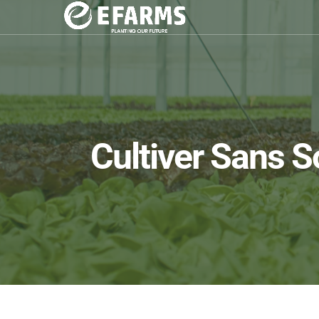
Cultiver Sans S