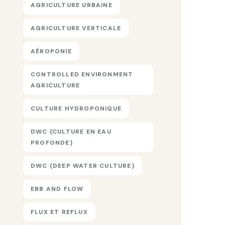
AGRICULTURE URBAINE
AGRICULTURE VERTICALE
AÉROPONIE
CONTROLLED ENVIRONMENT
AGRICULTURE
CULTURE HYDROPONIQUE
DWC (CULTURE EN EAU
PROFONDE)
DWC (DEEP WATER CULTURE)
EBB AND FLOW
FLUX ET REFLUX