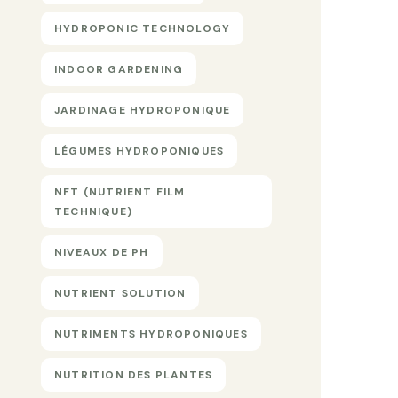
HYDROPONIC TECHNOLOGY
INDOOR GARDENING
JARDINAGE HYDROPONIQUE
LÉGUMES HYDROPONIQUES
NFT (NUTRIENT FILM
TECHNIQUE)
NIVEAUX DE PH
NUTRIENT SOLUTION
NUTRIMENTS HYDROPONIQUES
NUTRITION DES PLANTES