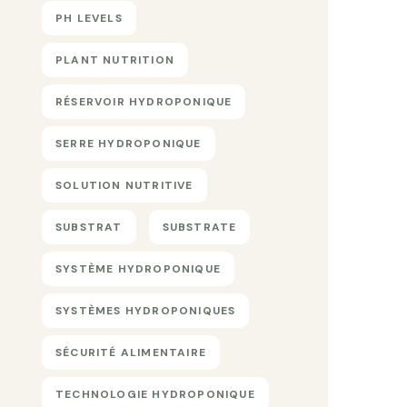
PH LEVELS
PLANT NUTRITION
RÉSERVOIR HYDROPONIQUE
SERRE HYDROPONIQUE
SOLUTION NUTRITIVE
SUBSTRAT
SUBSTRATE
SYSTÈME HYDROPONIQUE
SYSTÈMES HYDROPONIQUES
SÉCURITÉ ALIMENTAIRE
TECHNOLOGIE HYDROPONIQUE