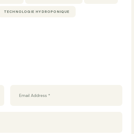
TECHNOLOGIE HYDROPONIQUE