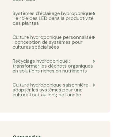
Systèmes d’éclairage hydroponiques
: le rôle des LED dans la productivité
des plantes
Culture hydroponique personnalisée
: conception de systèmes pour
cultures spécialisées
Recyclage hydroponique :
transformer les déchets organiques
en solutions riches en nutriments
Culture hydroponique saisonnière :
adapter les systèmes pour une
culture tout au long de l’année