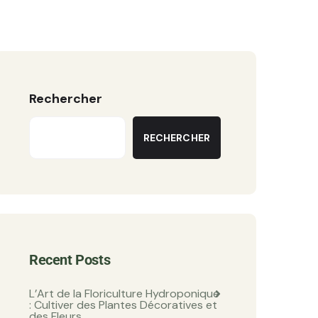
Rechercher
RECHERCHER
Recent Posts
L’Art de la Floriculture Hydroponique
: Cultiver des Plantes Décoratives et
des Fleurs