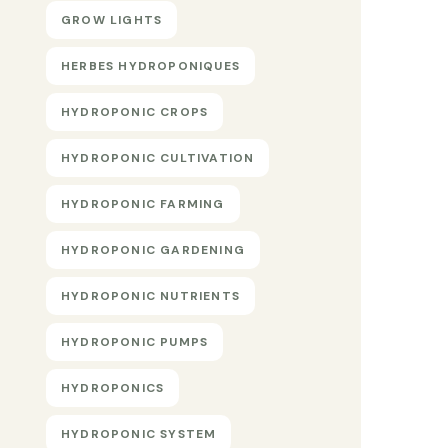
GROW LIGHTS
HERBES HYDROPONIQUES
HYDROPONIC CROPS
HYDROPONIC CULTIVATION
HYDROPONIC FARMING
HYDROPONIC GARDENING
HYDROPONIC NUTRIENTS
HYDROPONIC PUMPS
HYDROPONICS
HYDROPONIC SYSTEM