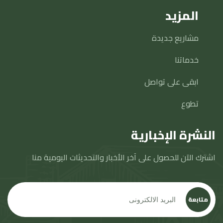
المزيد
مشاريع جديدة
خدماتنا
ابقى على تواصل
تطوع
النشرة الإخبارية
اشترك الآن للحصول على آخر الأخبار والتحديثات اليومية منا
متابعة