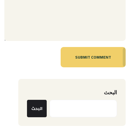
SUBMIT COMMENT
البحث
البحث