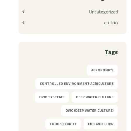
Uncategorized
مقالات
Tags
AEROPONICS
CONTROLLED ENVIRONMENT AGRICULTURE
DRIP SYSTEMS
DEEP WATER CULTURE
DWC (DEEP WATER CULTURE)
FOOD SECURITY
EBB AND FLOW