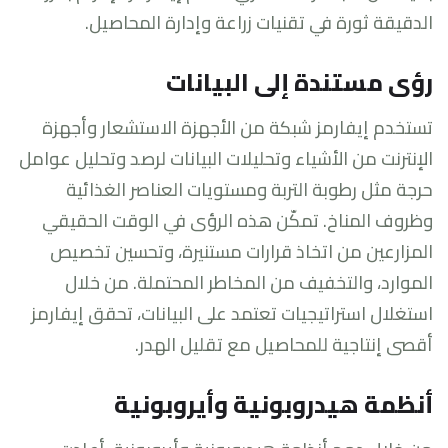
الدقيقة ثورة في تقنيات زراعة وإدارة المحاصيل.
رؤى مستندة إلى البيانات
تستخدم إيفارمز شبكة من الأجهزة الاستشعار وأجهزة
الإنترنت من الأشياء وتحليلات البيانات لرصد وتحليل عوامل
حرجة مثل رطوبة التربة ومستويات العناصر الغذائية
وظروف المناخ. تمكّن هذه الرؤى في الوقت الحقيقي
المزارعين من اتخاذ قرارات مستنيرة، وتحسين تخصيص
الموارد، والتخفيف من المخاطر المحتملة. من خلال
استغلال استراتيجيات تعتمد على البيانات، تحقق إيفارمز
أقصى إنتاجية للمحاصيل مع تقليل الهدر.
أنظمة هيدروبونية وأيروبونية