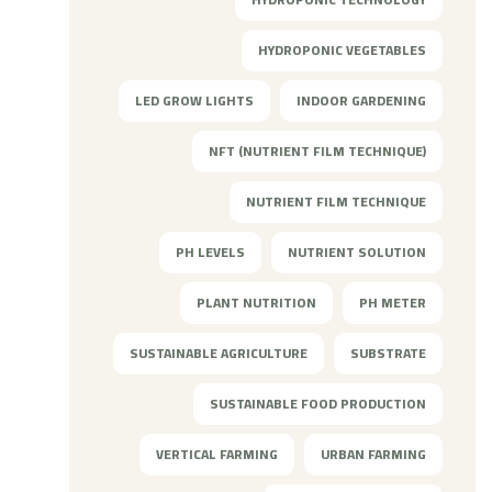
HYDROPONIC VEGETABLES
LED GROW LIGHTS
INDOOR GARDENING
NFT (NUTRIENT FILM TECHNIQUE)
NUTRIENT FILM TECHNIQUE
PH LEVELS
NUTRIENT SOLUTION
PLANT NUTRITION
PH METER
SUSTAINABLE AGRICULTURE
SUBSTRATE
SUSTAINABLE FOOD PRODUCTION
VERTICAL FARMING
URBAN FARMING