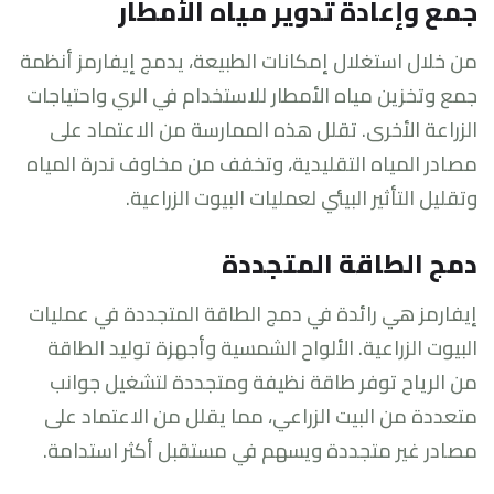
جمع وإعادة تدوير مياه الأمطار
من خلال استغلال إمكانات الطبيعة، يدمج إيفارمز أنظمة
جمع وتخزين مياه الأمطار للاستخدام في الري واحتياجات
الزراعة الأخرى. تقلل هذه الممارسة من الاعتماد على
مصادر المياه التقليدية، وتخفف من مخاوف ندرة المياه
وتقليل التأثير البيئي لعمليات البيوت الزراعية.
دمج الطاقة المتجددة
إيفارمز هي رائدة في دمج الطاقة المتجددة في عمليات
البيوت الزراعية. الألواح الشمسية وأجهزة توليد الطاقة
من الرياح توفر طاقة نظيفة ومتجددة لتشغيل جوانب
متعددة من البيت الزراعي، مما يقلل من الاعتماد على
مصادر غير متجددة ويسهم في مستقبل أكثر استدامة.