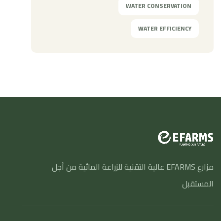
WATER CONSERVATION
WATER EFFICIENCY
مزارع EFARMS عالية التقنية للزراعة المائية من أجل
المستقبل