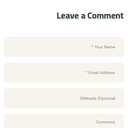
Leave a Comment