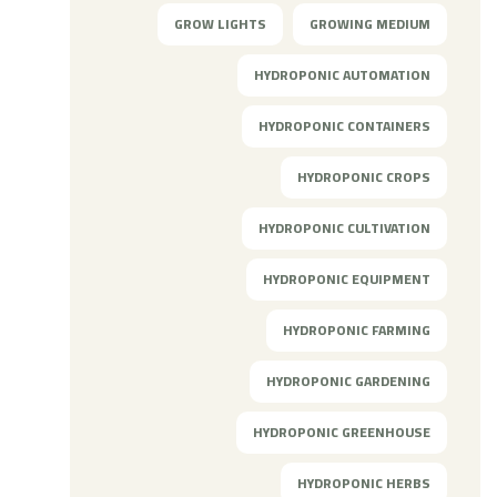
GROW LIGHTS
GROWING MEDIUM
HYDROPONIC AUTOMATION
HYDROPONIC CONTAINERS
HYDROPONIC CROPS
HYDROPONIC CULTIVATION
HYDROPONIC EQUIPMENT
HYDROPONIC FARMING
HYDROPONIC GARDENING
HYDROPONIC GREENHOUSE
HYDROPONIC HERBS