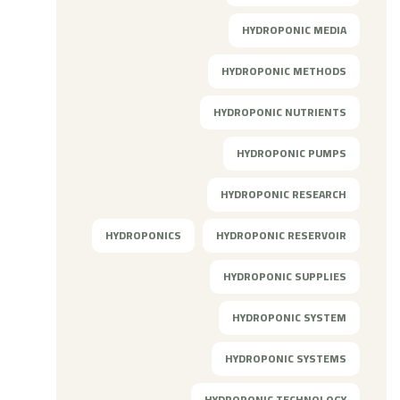
HYDROPONIC MEDIA
HYDROPONIC METHODS
HYDROPONIC NUTRIENTS
HYDROPONIC PUMPS
HYDROPONIC RESEARCH
HYDROPONICS
HYDROPONIC RESERVOIR
HYDROPONIC SUPPLIES
HYDROPONIC SYSTEM
HYDROPONIC SYSTEMS
HYDROPONIC TECHNOLOGY